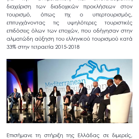
διαχείριση των διαδοχικών προκλήσεων στον
τουρισμό, όπως πχ ο υπερτουρισμός,
επιτυγχάνοντας τις υψηλότερες τουριστικές
επιδόσεις όλων των εποχών, που οδήγησαν στην
αλματώδη αύξηση του ελληνικού τουρισμού κατά
33% στην τετραετία 2015-2018
Επισήμανε τη στήριξη της Ελλάδας σε διμερείς,