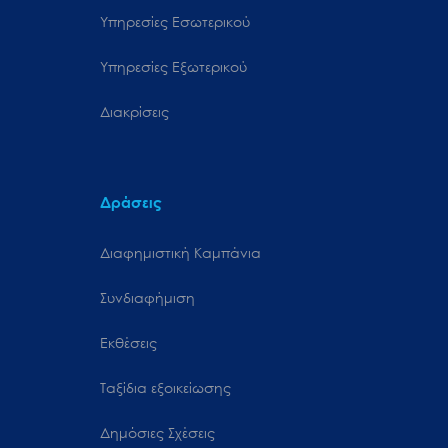
Υπηρεσίες Εσωτερικού
Υπηρεσίες Εξωτερικού
Διακρίσεις
Δράσεις
Διαφημιστική Καμπάνια
Συνδιαφήμιση
Εκθέσεις
Ταξίδια εξοικείωσης
Δημόσιες Σχέσεις