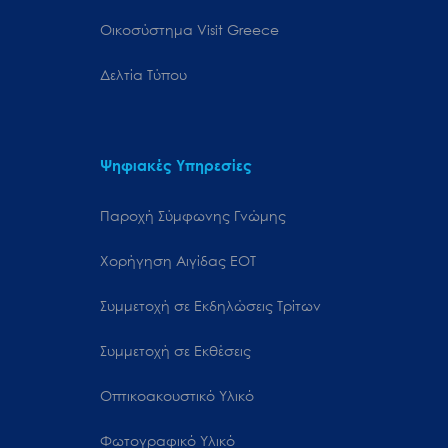
Oικοσύστημα Visit Greece
Δελτία Τύπου
Ψηφιακές Υπηρεσίες
Παροχή Σύμφωνης Γνώμης
Χορήγηση Αιγίδας ΕΟΤ
Συμμετοχή σε Εκδηλώσεις Τρίτων
Συμμετοχή σε Εκθέσεις
Οπτικοακουστικό Υλικό
Φωτογραφικό Υλικό