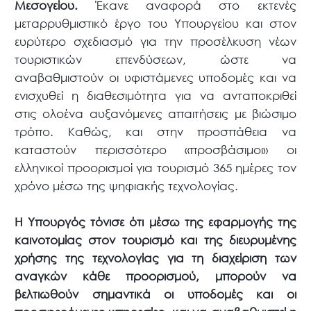
Μεσογείου.
Έκανε αναφορά στο εκτενές
μεταρρυθμιστικό έργο του Υπουργείου και στον
ευρύτερο σχεδιασμό για την προσέλκυση νέων
τουριστικών επενδύσεων, ώστε να
αναβαθμιστούν οι υφιστάμενες υποδομές και να
ενισχυθεί η διαθεσιμότητα για να ανταποκριθεί
στις ολοένα αυξανόμενες απαιτήσεις με βιώσιμο
τρόπο. Καθώς, και στην προσπάθεια να
καταστούν περισσότερο «προσβάσιμοι» οι
ελληνικοί προορισμοί για τουρισμό 365 ημέρες τον
χρόνο μέσω της ψηφιακής τεχνολογίας.
Η Υπουργός τόνισε ότι μέσω της εφαρμογής της
καινοτομίας στον τουρισμό και της διευρυμένης
χρήσης της τεχνολογίας για τη διαχείριση των
αναγκών κάθε προορισμού, μπορούν να
βελτιωθούν σημαντικά οι υποδομές και οι