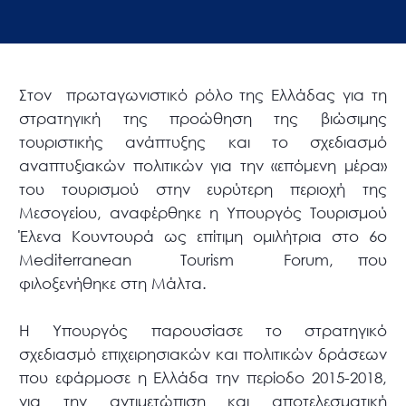
Στον πρωταγωνιστικό ρόλο της Ελλάδας για τη
στρατηγική της προώθηση της βιώσιμης
τουριστικής ανάπτυξης και το σχεδιασμό
αναπτυξιακών πολιτικών για την «επόμενη μέρα»
του τουρισμού στην ευρύτερη περιοχή της
Μεσογείου, αναφέρθηκε η Υπουργός Τουρισμού
Έλενα Κουντουρά ως επίτιμη ομιλήτρια στο 6ο
Mediterranean Tourism Forum, που
φιλοξενήθηκε στη Μάλτα.
H Υπουργός παρουσίασε το στρατηγικό
σχεδιασμό επιχειρησιακών και πολιτικών δράσεων
που εφάρμοσε η Ελλάδα την περίοδο 2015-2018,
για την αντιμετώπιση και αποτελεσματική