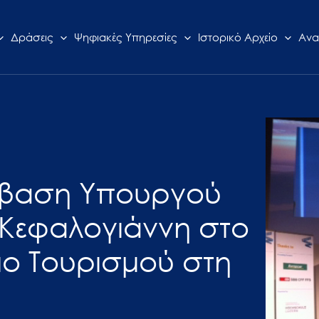
Δράσεις
Ψηφιακές Υπηρεσίες
Ιστορικό Αρχείο
Ανα
μβαση Υπουργού
Κεφαλογιάννη στο
ιο Τουρισμού στη