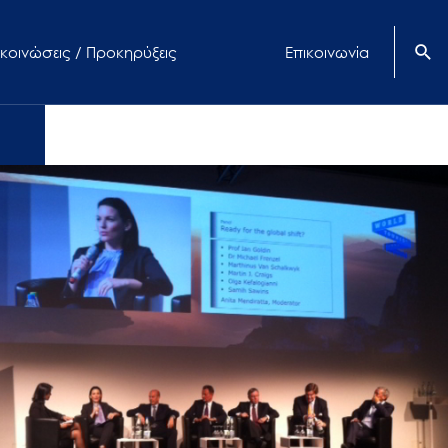
κοινώσεις / Προκηρύξεις
Επικοινωνία