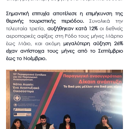
Σημαντική επιτυχία αποτέλεσε η επιμήκυνση της
θερινής τουριστικής περιόδου.
Συνολικά την
τελευταία τριετία,
αυξήθηκαν κατά 12%
οι διεθνείς
αεροπορικές αφίξεις στη Ρόδο τους μήνες Μάρτιο
έως Μάιο, και ακόμη
μεγαλύτερη αύξηση 26%
είχαν αντίστοιχα τους μήνες από το Σεπτέμβριο
έως το Νοέμβριο.