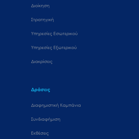
Διοίκηση
Στρατηγική
Υπηρεσίες Εσωτερικού
Υπηρεσίες Εξωτερικού
Διακρίσεις
Δράσεις
Διαφημιστική Καμπάνια
Συνδιαφήμιση
Εκθέσεις