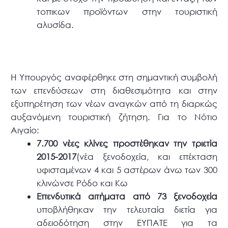
τοπικων προϊόντων στην τουριστική
αλυσίδα.
Η Υπουργός αναφέρθηκε στη σημαντική συμβολή
των επενδύσεων στη διαθεσιμότητα και στην
εξυπηρέτηση των νέων αναγκών από τη διαρκώς
αυξανόμενη τουριστική ζήτηση. Για το Νότιο
Αιγαίο:
7.700 νέες κλίνες προστέθηκαν την τριετία
2015-2017
(νέα ξενοδοχεία, και επέκταση
υφισταμένων 4 και 5 αστέρων άνω των 300
κλινώνσε Ρόδο και Κω
Επενδυτικά αιτήματα από 73 ξενοδοχεία
υποβλήθηκαν την τελευταία διετία για
αδειοδότηση στην ΕΥΠΑΤΕ για τα