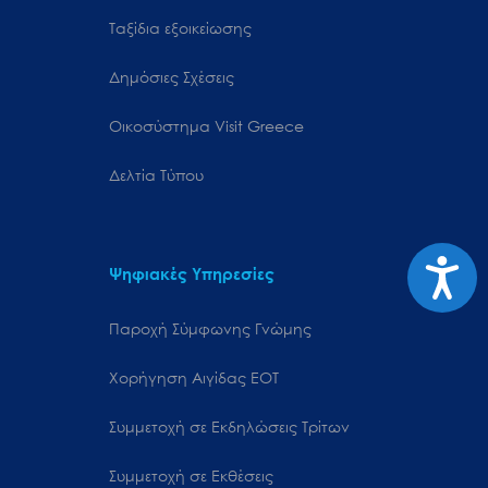
Ταξίδια εξοικείωσης
Δημόσιες Σχέσεις
Oικοσύστημα Visit Greece
Δελτία Τύπου
Προσιτ
Ψηφιακές Υπηρεσίες
Παροχή Σύμφωνης Γνώμης
Χορήγηση Αιγίδας ΕΟΤ
Συμμετοχή σε Εκδηλώσεις Τρίτων
Συμμετοχή σε Εκθέσεις