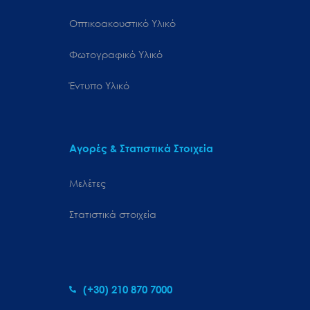
Οπτικοακουστικό Υλικό
Φωτογραφικό Υλικό
Έντυπο Υλικό
Αγορές & Στατιστικά Στοιχεία
Μελέτες
Στατιστικά στοιχεία
(+30) 210 870 7000