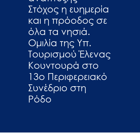
Στόχος η ευημερία
και η πρόοδος σε
όλα τα νησιά.
Ομιλία της Υπ.
Τουρισμού Έλενας
Κουντουρά στο
13ο Περιφερειακό
Συνέδριο στη
Ρόδο