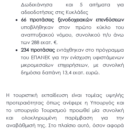
Δωδεκάνησα και 5 αιτήματα για
αδειοδοτήσεις στις Κυκλάδες
66 προτάσεις ξενοδοχειακών επενδύσεων
υποβλήθηκαν στον πρώτο κύκλο του
αναπτυξιακού νόμου, συνολικού π/υ άνω
των 288 εκατ. €.
234 προτάσεις
εντάχθηκαν στο πρόγραμμα
του ΕΠΑΝΕΚ για την ενίσχυση υφιστάμενων
μικρομεσαίων επιχειρήσεων, με συνολική
δημόσια δαπάνη 13,4 εκατ. ευρώ.
Η τουριστική εκπαίδευση είναι τομέας υψηλής
προτεραιότητας όπως ανέφερε η Υπουργός και
το υπουργείο Τουρισμού προωθεί μία συνολική
και ολοκληρωμένη παρέμβαση για την
αναβάθμισή της. Στο πλαίσιο αυτό, όσον αφορά