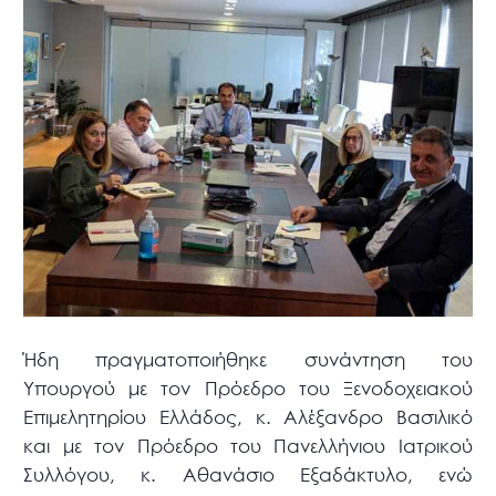
Ήδη πραγματοποιήθηκε συνάντηση του
Υπουργού με τον Πρόεδρο του Ξενοδοχειακού
Επιμελητηρίου Ελλάδος, κ. Αλέξανδρο Βασιλικό
και με τον Πρόεδρο του Πανελλήνιου Ιατρικού
Συλλόγου, κ. Αθανάσιο Εξαδάκτυλο, ενώ