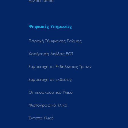
Δελτία Τύπου
Ψηφιακές Υπηρεσίες
Παροχή Σύμφωνης Γνώμης
Χορήγηση Αιγίδας ΕΟΤ
Συμμετοχή σε Εκδηλώσεις Τρίτων
Συμμετοχή σε Εκθέσεις
Οπτικοακουστικό Υλικό
Φωτογραφικό Υλικό
Έντυπο Υλικό