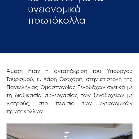
υγειονομικά
πρωτόκολλα
Άμεση ήταν η ανταπόκριση του Υπουργού
Τουρισμού, κ. Χάρη Θεοχάρη, στην επιστολή της
Πανελλήνιας Ομοσπονδίας Ξενοδόχων σχετικά με
τη διαδικασία συνεργασίας των ξενοδοχείων με
γιατρούς, στο πλαίσιο των υγειονομικών
πρωτοκόλλων.