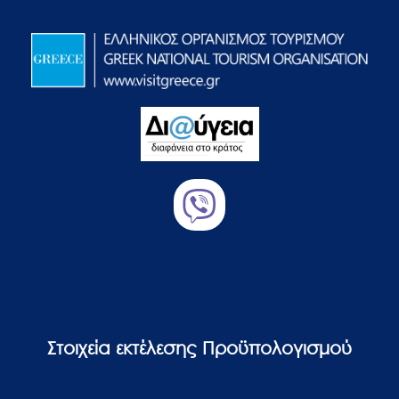
Στοιχεία εκτέλεσης Προϋπολογισμού