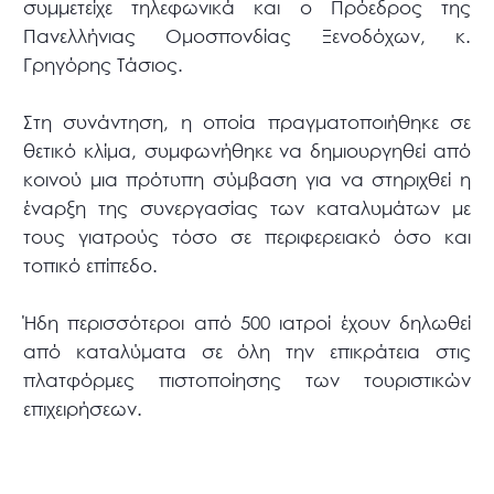
συμμετείχε τηλεφωνικά και ο Πρόεδρος της
Πανελλήνιας Ομοσπονδίας Ξενοδόχων, κ.
Γρηγόρης Τάσιος.
Στη συνάντηση, η οποία πραγματοποιήθηκε σε
θετικό κλίμα, συμφωνήθηκε να δημιουργηθεί από
κοινού μια πρότυπη σύμβαση για να στηριχθεί η
έναρξη της συνεργασίας των καταλυμάτων με
τους γιατρούς τόσο σε περιφερειακό όσο και
τοπικό επίπεδο.
Ήδη περισσότεροι από 500 ιατροί έχουν δηλωθεί
από καταλύματα σε όλη την επικράτεια στις
πλατφόρμες πιστοποίησης των τουριστικών
επιχειρήσεων.