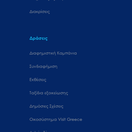
Διακρίσεις
Δράσεις
Διαφημιστική Καμπάνια
Συνδιαφήμιση
Εκθέσεις
Ταξίδια εξοικείωσης
Δημόσιες Σχέσεις
Oικοσύστημα Visit Greece