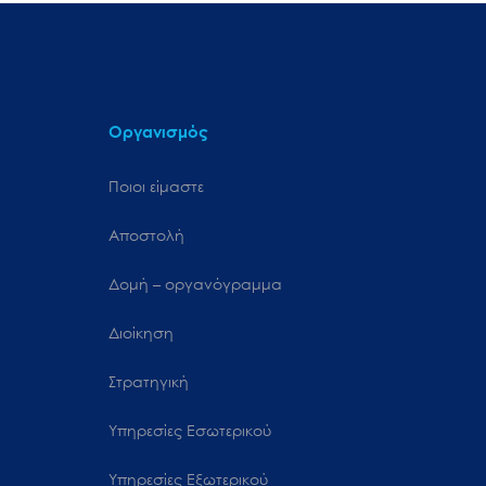
Οργανισμός
Ποιοι είμαστε
Αποστολή
Δομή – οργανόγραμμα
Διοίκηση
Στρατηγική
Υπηρεσίες Εσωτερικού
Υπηρεσίες Εξωτερικού