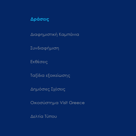
Δράσεις
Διαφημιστική Καμπάνια
Συνδιαφήμιση
Εκθέσεις
Ταξίδια εξοικείωσης
Δημόσιες Σχέσεις
Oικοσύστημα Visit Greece
Δελτία Τύπου