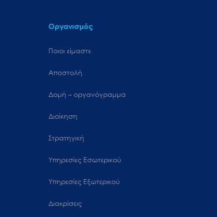
Οργανισμός
Ποιοι είμαστε
Αποστολή
Δομή – οργανόγραμμα
Διοίκηση
Στρατηγική
Υπηρεσίες Εσωτερικού
Υπηρεσίες Εξωτερικού
Διακρίσεις