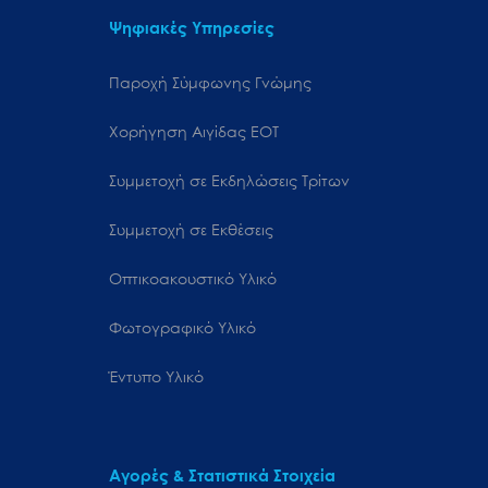
Ψηφιακές Υπηρεσίες
Παροχή Σύμφωνης Γνώμης
Χορήγηση Αιγίδας ΕΟΤ
Συμμετοχή σε Εκδηλώσεις Τρίτων
Συμμετοχή σε Εκθέσεις
Οπτικοακουστικό Υλικό
Φωτογραφικό Υλικό
Έντυπο Υλικό
Αγορές & Στατιστικά Στοιχεία