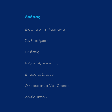
Δράσεις
Διαφημιστική Καμπάνια
Συνδιαφήμιση
Εκθέσεις
Ταξίδια εξοικείωσης
Δημόσιες Σχέσεις
Oικοσύστημα Visit Greece
Δελτία Τύπου