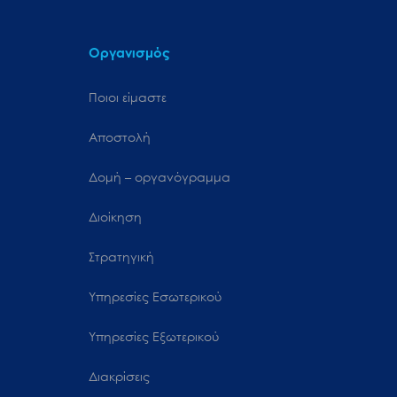
Οργανισμός
Ποιοι είμαστε
Αποστολή
Δομή – οργανόγραμμα
Διοίκηση
Στρατηγική
Υπηρεσίες Εσωτερικού
Υπηρεσίες Εξωτερικού
Διακρίσεις