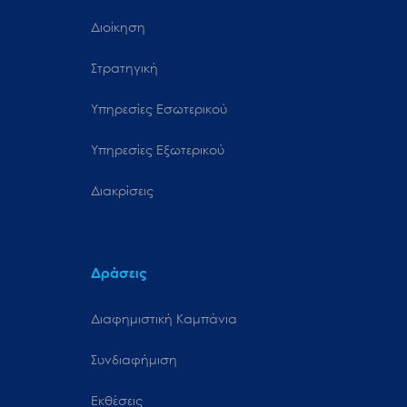
Διοίκηση
Στρατηγική
Υπηρεσίες Εσωτερικού
Υπηρεσίες Εξωτερικού
Διακρίσεις
Δράσεις
Διαφημιστική Καμπάνια
Συνδιαφήμιση
Εκθέσεις