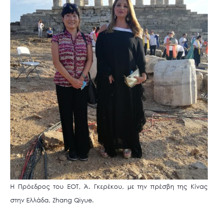
Η Πρόεδρος του ΕΟΤ, Ά. Γκερέκου, με την πρέσβη της Κίνας
στην Ελλάδα, Zhang Qiyue.