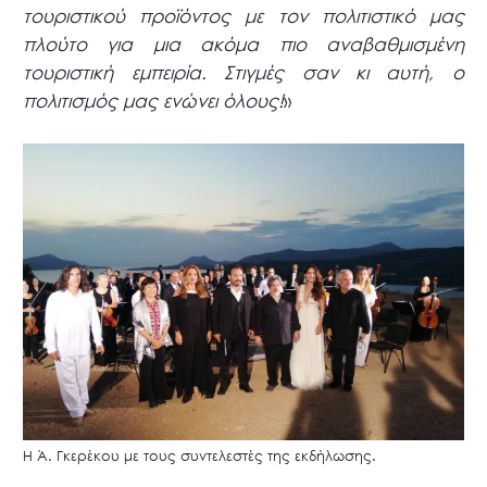
τουριστικού προϊόντος με τον πολιτιστικό μας
πλούτο για μια ακόμα πιο αναβαθμισμένη
τουριστική εμπειρία. Στιγμές σαν κι αυτή, ο
πολιτισμός μας ενώνει όλους!
»
Η Ά. Γκερέκου με τους συντελεστές της εκδήλωσης.