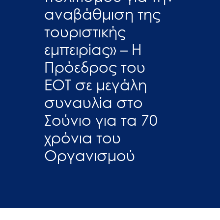
αναβάθμιση της
τουριστικής
εμπειρίας» – Η
Πρόεδρος του
ΕΟΤ σε μεγάλη
συναυλία στο
Σούνιο για τα 70
χρόνια του
Οργανισμού