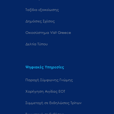
Ταξίδια εξοικείωσης
Δημόσιες Σχέσεις
Oικοσύστημα Visit Greece
Δελτία Τύπου
Ψηφιακές Υπηρεσίες
Παροχή Σύμφωνης Γνώμης
Χορήγηση Αιγίδας ΕΟΤ
Συμμετοχή σε Εκδηλώσεις Τρίτων