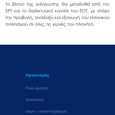
Το βίντεο της εκδήλωσης θα μεταδοθεί από την
ΕΡΤ και το διαδικτυακό κανάλι του ΕΟΤ, με στόχο
την προβολή, ανάδειξη και εξαγωγή του ελληνικού
πολιτισμού σε όλες τις γωνίες του πλανήτη.
Οργανισμός
Ποιοι είμαστε
Αποστολή
Δομή – οργανόγραμμα