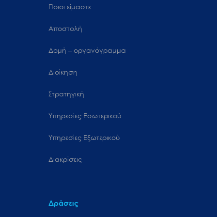
Ποιοι είμαστε
Αποστολή
Δομή – οργανόγραμμα
Διοίκηση
Στρατηγική
Υπηρεσίες Εσωτερικού
Υπηρεσίες Εξωτερικού
Διακρίσεις
Δράσεις