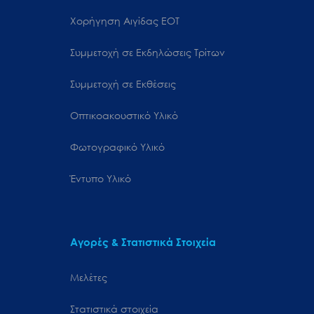
Χορήγηση Αιγίδας ΕΟΤ
Συμμετοχή σε Εκδηλώσεις Τρίτων
Συμμετοχή σε Εκθέσεις
Οπτικοακουστικό Υλικό
Φωτογραφικό Υλικό
Έντυπο Υλικό
Αγορές & Στατιστικά Στοιχεία
Μελέτες
Στατιστικά στοιχεία