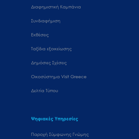
Διαφημιστική Καμπάνια
Συνδιαφήμιση
Εκθέσεις
Ταξίδια εξοικείωσης
Δημόσιες Σχέσεις
Oικοσύστημα Visit Greece
Δελτία Τύπου
Ψηφιακές Υπηρεσίες
Παροχή Σύμφωνης Γνώμης