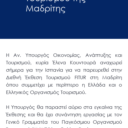
Μαδρίτης
Η Αν. Υπουργός Οικονομίας, Ανάπτυξης και
Τουρισμού, κυρία Έλενα Κουντουρά αναχωρεί
σήμερα για την Ισπανία για να παρευρεθεί στην
Διεθνή Έκθεση Τουρισμού FITUR στη Μαδρίτη
όπου συμμετέχει με περίπτερο η Ελλάδα και ο
Ελληνικός Οργανισμός Τουρισμού.
H Υπουργός θα παραστεί αύριο στα εγκαίνια της
Έκθεσης και θα έχει συνάντηση εργασίας με τον
Γενικό Γραμματέα του Παγκόσμιου Οργανισμού