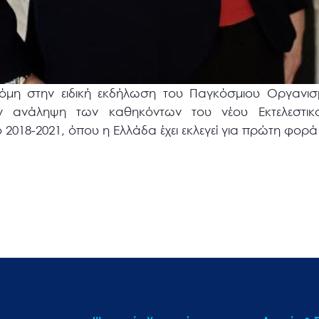
κόμη στην ειδική εκδήλωση του Παγκόσμιου Οργανι
 ανάληψη των καθηκόντων του νέου Εκτελεστικ
 2018-2021, όπου η Ελλάδα έχει εκλεγεί για πρώτη φορά