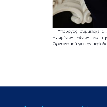
Η Υπουργός συμμετείχε α
Ηνωμένων Εθνών για την
Οργανισμού για την περίοδο