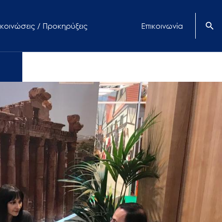
κοινώσεις / Προκηρύξεις
Επικοινωνία