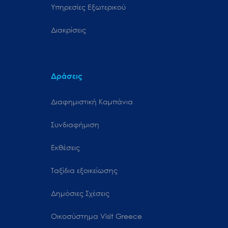
Υπηρεσίες Εξωτερικού
Διακρίσεις
Δράσεις
Διαφημιστική Καμπάνια
Συνδιαφήμιση
Εκθέσεις
Ταξίδια εξοικείωσης
Δημόσιες Σχέσεις
Oικοσύστημα Visit Greece