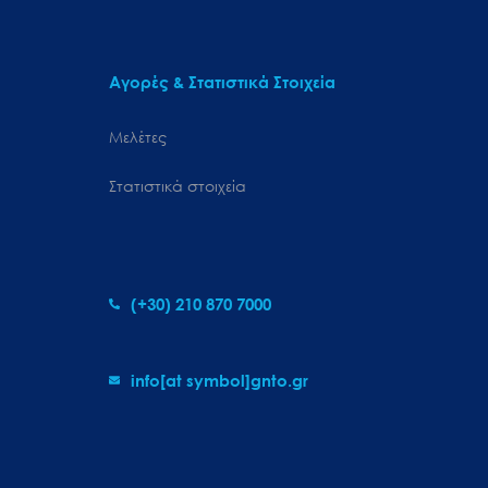
Αγορές & Στατιστικά Στοιχεία
Μελέτες
Στατιστικά στοιχεία
(+30) 210 870 7000
info[at symbol]gnto.gr