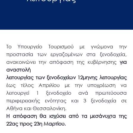
Το Υπουργείο Τουρισμού με γνώμονα την
προστασία των εργαζομένων στα ξενοδοχεία,
ανακοινώνει την απόφαση της κυβέρνησης
για
αναστολή
λειτουργίας των ξενοδοχείων 12μηνης λειτουργίας
έως τέλος Απριλίου με την υποχρέωση να
λειτουργεί 1 ξενοδοχείο ανά πρωτεύουσα
περιφερειακής ενότητας και 3 ξενοδοχεία σε
Αθήνα και Θεσσαλονίκη.
Η απόφαση θα ισχύσει από τα μεσάνυχτα της
22ας προς 23η Μαρτίου.