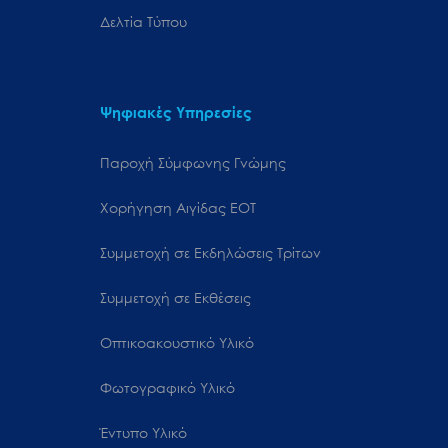
Δελτία Τύπου
Ψηφιακές Υπηρεσίες
Παροχή Σύμφωνης Γνώμης
Χορήγηση Αιγίδας ΕΟΤ
Συμμετοχή σε Εκδηλώσεις Τρίτων
Συμμετοχή σε Εκθέσεις
Οπτικοακουστικό Υλικό
Φωτογραφικό Υλικό
Έντυπο Υλικό