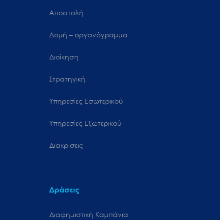
Αποστολή
Δομή – οργανόγραμμα
Διοίκηση
Στρατηγική
Υπηρεσίες Εσωτερικού
Υπηρεσίες Εξωτερικού
Διακρίσεις
Δράσεις
Διαφημιστική Καμπάνια