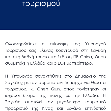
τουρισμού
Ολοκληρώθηκε η επίσκεψη της Υπουργού
Τουρισμού κας Έλενας Κουντουρά στη Σαγκάη
και στη διεθνή τουριστική έκθεση ITB China, όπου
συμμετείχε η Ελλάδα και ο ΕΟΤ με περίπτερο.
Η Υπουργός συναντήθηκε στο Δημαρχείο της
Σαγκάης με τον αρμόδιο αντιδήμαρχο για θέματα
τουρισμού, κ. Chen Qun, όπου τονίστηκαν οι
ισχυροί δεσμοί της πόλης με την Ελλάδα. Η
Σαγκάη αποτελεί τον μεγαλύτερο τουριστικό
προορισμό της Κίνας και μεγάλο επενδυτικό