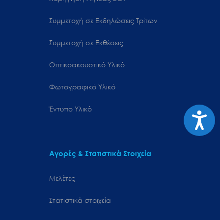
Συμμετοχή σε Εκδηλώσεις Τρίτων
Συμμετοχή σε Εκθέσεις
Οπτικοακουστικό Υλικό
Φωτογραφικό Υλικό
Έντυπο Υλικό
Προσιτ
Αγορές & Στατιστικά Στοιχεία
Μελέτες
Στατιστικά στοιχεία