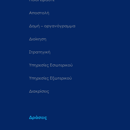
Αποστολή
Δομή – οργανόγραμμα
Διοίκηση
Στρατηγική
Υπηρεσίες Εσωτερικού
Υπηρεσίες Εξωτερικού
Διακρίσεις
Δράσεις