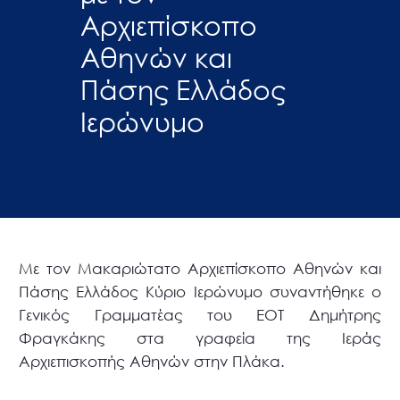
Αρχιεπίσκοπο
Αθηνών και
Πάσης Ελλάδος
Ιερώνυμο
Με τον Μακαριώτατο Αρχιεπίσκοπο Αθηνών και
Πάσης Ελλάδος Κύριο Ιερώνυμο συναντήθηκε ο
Γενικός Γραμματέας του ΕΟΤ Δημήτρης
Φραγκάκης στα γραφεία της Ιεράς
Αρχιεπισκοπής Αθηνών στην Πλάκα.