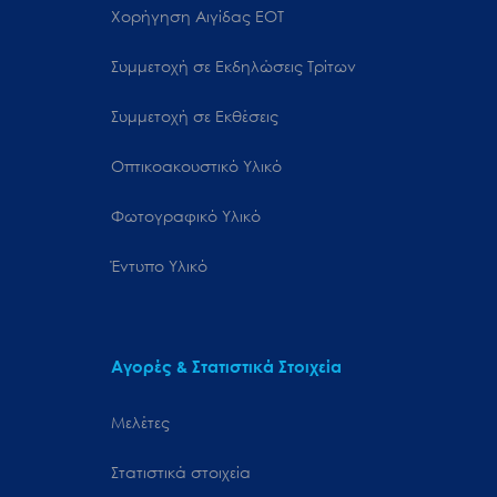
Χορήγηση Αιγίδας ΕΟΤ
Συμμετοχή σε Εκδηλώσεις Τρίτων
Συμμετοχή σε Εκθέσεις
Οπτικοακουστικό Υλικό
Φωτογραφικό Υλικό
Έντυπο Υλικό
Αγορές & Στατιστικά Στοιχεία
Μελέτες
Στατιστικά στοιχεία