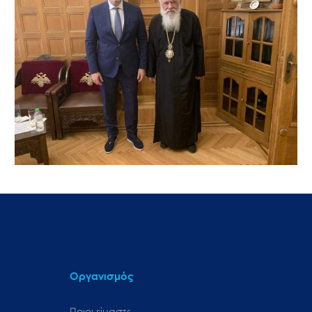
Οργανισμός
Ποιοι είμαστε