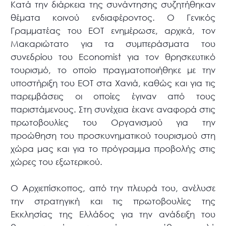
Κατά την διάρκεια της συνάντησης συζητήθηκαν
θέματα κοινού ενδιαφέροντος. Ο Γενικός
Γραμματέας του ΕΟΤ ενημέρωσε, αρχικά, τον
Μακαριώτατο για τα συμπεράσματα του
συνεδρίου του Economist για τον θρησκευτικό
τουρισμό, το οποίο πραγματοποιήθηκε με την
υποστήριξη του ΕΟΤ στα Χανιά, καθώς και για τις
παρεμβάσεις οι οποίες έγιναν από τους
παριστάμενους. Στη συνέχεια έκανε αναφορά στις
πρωτοβουλίες του Οργανισμού για την
προώθηση του προσκυνηματικού τουρισμού στη
χώρα μας και για το πρόγραμμα προβολής στις
χώρες του εξωτερικού.
Ο Αρχιεπίσκοπος, από την πλευρά του, ανέλυσε
την στρατηγική και τις πρωτοβουλίες της
Εκκλησίας της Ελλάδος για την ανάδειξη του