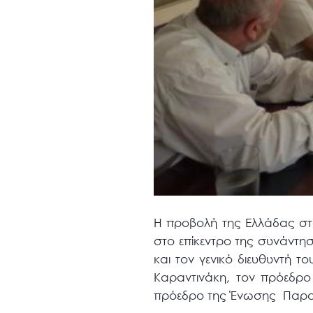
Η προβολή της Ελλάδας στ
στο επίκεντρο της συνάντη
και τον γενικό διευθυντή 
Καραντινάκη, τον πρόεδρο
πρόεδρο της Ένωσης Παρα