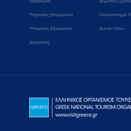
Στρατηγική
Δημόσιες Σχέσει
Υπηρεσίες Εσωτερικού
Oικοσύστημα Vi
Υπηρεσίες Εξωτερικού
Δελτία Τύπου
Διακρίσεις