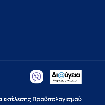
ία εκτέλεσης Προϋπολογισμού