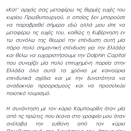
«
Κατ’ αρχάς σας μεταφέρω τις θερμές ευχές του
κυρίου Πρωθυπουργού, ο οποίος δεν μπορούσε
να παραβρεθεί σήμερα εδώ αλλά μου είπε να
μεταφέρω τις ευχές του, καθώς η Κυβέρνηση εν
τω συνόλω της θεωρεί την επένδυση αυτή μία
πάρα πολύ σημαντική επένδυση για την Ελλάδα
και θέλω να ευχαριστήσουμε την Dolphin Capital
που συνεχίζει μία πολύ επιτυχημένη πορεία στην
Ελλάδα όλα αυτά τα χρόνια με καινούρια
επενδυτικά σχέδια και με την δυνατότητα να
αναδεικνύει προορισμούς και να προσελκύει
ποιοτικό τουρισμό.
Η συνάντηση με τον κύριο Καμπουρίδη ήταν μία
από τις πρώτες που έκανα στο γραφείο μου όταν
ανέλαβα την ευθύνη από τον κύριο