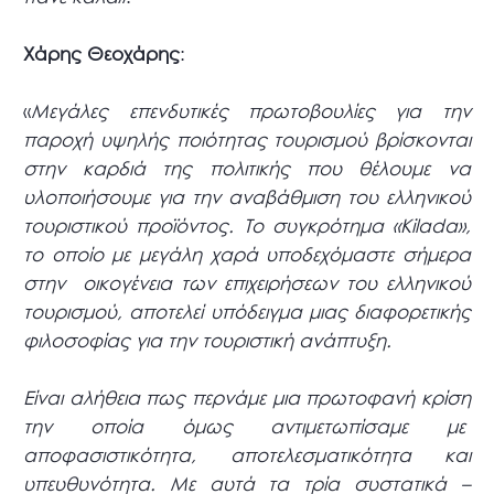
Χάρης Θεοχάρης
:
«
Μεγάλες επενδυτικές πρωτοβουλίες για την
παροχή υψηλής ποιότητας τουρισμού βρίσκονται
στην καρδιά της πολιτικής που θέλουμε να
υλοποιήσουμε για την αναβάθμιση του ελληνικού
τουριστικού προϊόντος. Το συγκρότημα «Kilada»,
το οποίο με μεγάλη χαρά υποδεχόμαστε σήμερα
στην οικογένεια των επιχειρήσεων του ελληνικού
τουρισμού, αποτελεί υπόδειγμα μιας διαφορετικής
φιλοσοφίας για την τουριστική ανάπτυξη.
Είναι αλήθεια πως περνάμε μια πρωτοφανή κρίση
την οποία όμως αντιμετωπίσαμε με
αποφασιστικότητα, αποτελεσματικότητα και
υπευθυνότητα. Με αυτά τα τρία συστατικά –