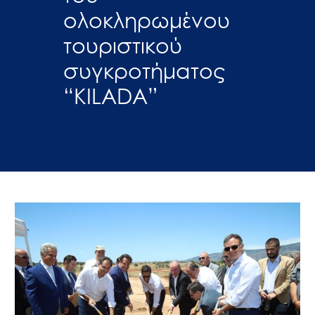
ολοκληρωμένου
τουριστικού
συγκροτήματος
“KILADA”