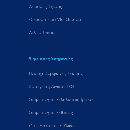
Δημόσιες Σχέσεις
Oικοσύστημα Visit Greece
Δελτία Τύπου
Ψηφιακές Υπηρεσίες
Παροχή Σύμφωνης Γνώμης
Χορήγηση Αιγίδας ΕΟΤ
Συμμετοχή σε Εκδηλώσεις Τρίτων
Συμμετοχή σε Εκθέσεις
Οπτικοακουστικό Υλικό