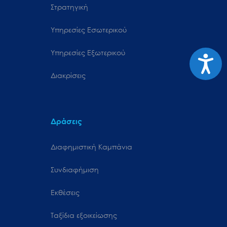
Στρατηγική
Υπηρεσίες Εσωτερικού
Υπηρεσίες Εξωτερικού
Προσιτ
Διακρίσεις
Δράσεις
Διαφημιστική Καμπάνια
Συνδιαφήμιση
Εκθέσεις
Ταξίδια εξοικείωσης