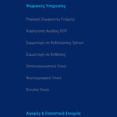
Ψηφιακές Υπηρεσίες
Παροχή Σύμφωνης Γνώμης
Χορήγηση Αιγίδας ΕΟΤ
Συμμετοχή σε Εκδηλώσεις Τρίτων
Συμμετοχή σε Εκθέσεις
Οπτικοακουστικό Υλικό
Φωτογραφικό Υλικό
Έντυπο Υλικό
Αγορές & Στατιστικά Στοιχεία