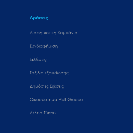
Δράσεις
Διαφημιστική Καμπάνια
Συνδιαφήμιση
Εκθέσεις
Ταξίδια εξοικείωσης
Δημόσιες Σχέσεις
Oικοσύστημα Visit Greece
Δελτία Τύπου