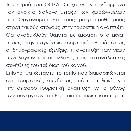
Τουρισμού του ΟΟΣΑ. Στόχο έχει να ενθαρρύνει
τον ανοικτό διάλογο μεταξύ των χωρών-μελών
του Οργανισμού για τους μακροπρόθεσμους
στρατηγικούς στόχους στην τουριστική ανάπτυξη.
Θα αναδειχθούν θέματα με έμφαση στις μεγα-
τάσεις στην παγκόσμια τουριστική αγορά, όπως
οι δημογραφικές εξελίξεις, η ανάπτυξη των νέων
τεχνολογιών και οι αλλαγές στις καταναλωτικές
συνήθειες του ταξιδιωτικού κοινού.
Επίσης, θα εξεταστεί το τοπίο που διαμορφώνεται
στις τουριστικές επενδύσεις από τις πολιτικές για
την αειφόρο τουριστική ανάπτυξη και ο ρόλος
των συνεργειών του δημόσιου και ιδιωτικού τομέα.