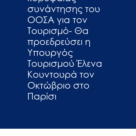
συνάντησης του
ΟΟΣΑ για τον
Τουρισμό- Θα
προεδρεύσει η
Υπουργός
Τουρισμού Έλενα
Κουντουρά τον
Οκτώβριο στο
Παρίσι