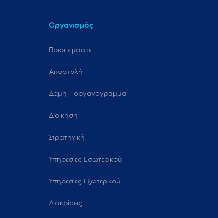
Οργανισμός
Ποιοι είμαστε
Αποστολή
Δομή – οργανόγραμμα
Διοίκηση
Στρατηγική
Υπηρεσίες Εσωτερικού
Υπηρεσίες Εξωτερικού
Διακρίσεις