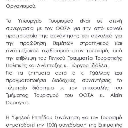
Οργανισμού.
Το Υπουργείο Τουρισμού είναι σε στενή
συνεργασία με τον ΟΟΣΑ για την από κοινού
προετοιμασία της συνάντησης και συνολικά για
την προώθηση θεμάτων στρατηγικού και
αναπτυξιακού σχεδιασμού στον τουρισμό, υπό
την επίβλεψη του Γενικού Γραμματέα Τουριστικής
Πολιτικής και Ανάπτυξης κ. Γιώργου Τζιάλλα.
Για τα ζητήματα αυτά ο κ. Τζιάλλας έχει
πραγματοποιήσει διαδοχικές συναντήσεις το
τελευταίο διάστημα με τον επικεφαλής του
Τμήματος Τουρισμού του ΟΟΣΑ κ. Alain
Dupeyras.
Η Υψηλού Επιπέδου Συνάντηση για τον Τουρισμό
σηματοδοτεί την 100ή συνεδρίαση της Επιτροπής