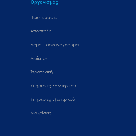
Οργανισμός
Ποιοι είμαστε
Αποστολή
Δομή – οργανόγραμμα
Διοίκηση
Στρατηγική
Υπηρεσίες Εσωτερικού
Υπηρεσίες Εξωτερικού
Διακρίσεις