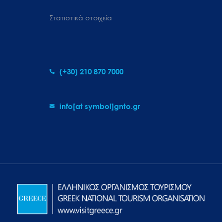
Στατιστικά στοιχεία
(+30) 210 870 7000
info[at symbol]gnto.gr