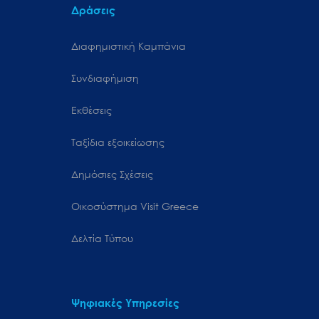
Δράσεις
Διαφημιστική Καμπάνια
Συνδιαφήμιση
Εκθέσεις
Ταξίδια εξοικείωσης
Δημόσιες Σχέσεις
Oικοσύστημα Visit Greece
Δελτία Τύπου
Ψηφιακές Υπηρεσίες