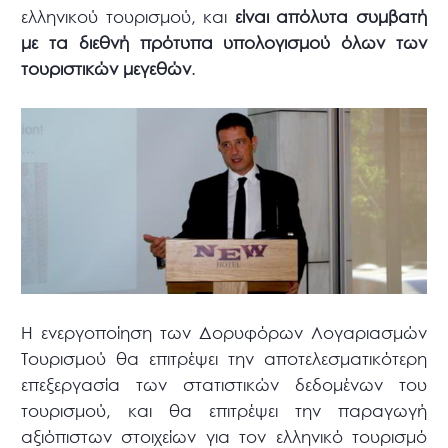
ελληνικού τουρισμού, και
είναι απόλυτα συμβατή
με τα διεθνή πρότυπα υπολογισμού όλων των
τουριστικών μεγεθών
.
Η ενεργοποίηση των Δορυφόρων Λογαριασμών
Τουρισμού θα επιτρέψει την αποτελεσματικότερη
επεξεργασία των στατιστικών δεδομένων του
τουρισμού, και θα επιτρέψει την παραγωγή
αξιόπιστων στοιχείων για τον ελληνικό τουρισμό