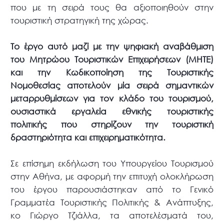
που με τη σειρά τους θα αξιοποιηθούν στην
τουριστική στρατηγική της χώρας.
Το έργο αυτό μαζί με την ψηφιακή αναβάθμιση
του Μητρώου Τουριστικών Επιχειρήσεων (ΜΗΤΕ)
και την Κωδικοποίηση της Τουριστικής
Νομοθεσίας αποτελούν μία σειρά σημαντικών
μεταρρυθμίσεων για τον κλάδο του τουρισμού,
ουσιαστικά εργαλεία εθνικής τουριστικής
πολιτικής που στηρίζουν την τουριστική
δραστηριότητα και επιχειρηματικότητα.
Σε επίσημη εκδήλωση του Υπουργείου Τουρισμού
στην Αθήνα, με αφορμή την επιτυχή ολοκλήρωση
του έργου παρουσιάστηκαν από το Γενικό
Γραμματέα Τουριστικής Πολιτικής & Ανάπτυξης,
κο Γιώργο Τζιάλλα, τα αποτελέσματά του,