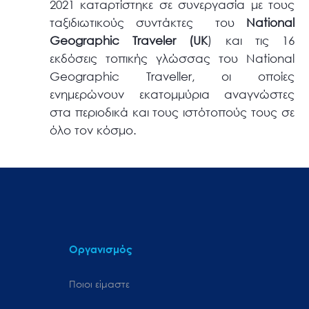
2021 καταρτίστηκε σε συνεργασία με τους
ταξιδιωτικούς συντάκτες του
National
Geographic Traveler (UK
) και τις 16
εκδόσεις τοπικής γλώσσας του National
Geographic Traveller, οι οποίες
ενημερώνουν εκατομμύρια αναγνώστες
στα περιοδικά και τους ιστότοπούς τους σε
όλο τον κόσμο.
Οργανισμός
Ποιοι είμαστε