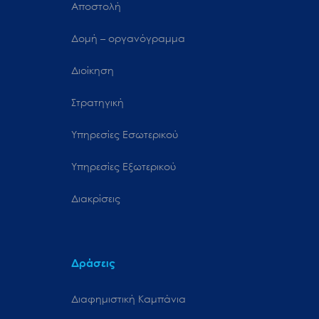
Αποστολή
Δομή – οργανόγραμμα
Διοίκηση
Στρατηγική
Υπηρεσίες Εσωτερικού
Υπηρεσίες Εξωτερικού
Διακρίσεις
Δράσεις
Διαφημιστική Καμπάνια