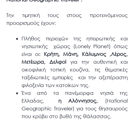
Την τιμητική τους στους προτεινόμενους
προορισμούς έχουν:
Πλήθος περιοχών της ηπειρωτικής και
νησιωτικής χώρας (Lonely Planet) όπως
είναι οι:
Κρήτη, Μάνη, Κάλυμνος ,Λέρος,
Μετέωρα, Δελφοί
για την αυθεντική και
οικοφιλική τοπική κουζίνα, τις θεματικές
ταξιδιωτικές εμπειρίες και την αξεπέραστη
φιλοξενία των κατοίκων της.
Ένα από τα πανέμορφα νησιά της
Ελλαδας,
η Αλόννησος,
(National
Geographic Traveler) για τους θησαυρούς
που κρύβει στο βυθό της θάλασσας.