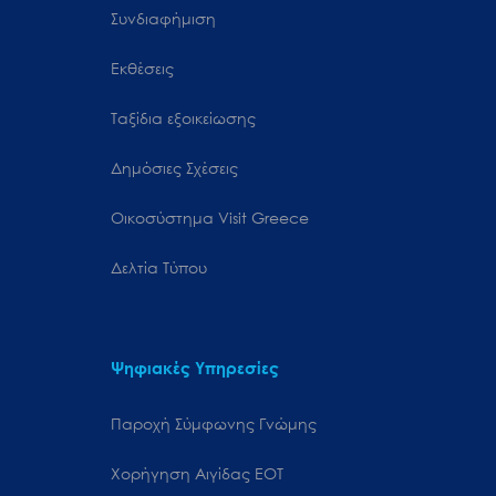
Συνδιαφήμιση
Εκθέσεις
Ταξίδια εξοικείωσης
Δημόσιες Σχέσεις
Oικοσύστημα Visit Greece
Δελτία Τύπου
Ψηφιακές Υπηρεσίες
Παροχή Σύμφωνης Γνώμης
Χορήγηση Αιγίδας ΕΟΤ