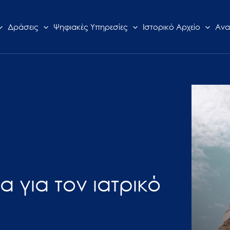
Δράσεις
Ψηφιακές Υπηρεσίες
Ιστορικό Αρχείο
Ανα
α για τον ιατρικό