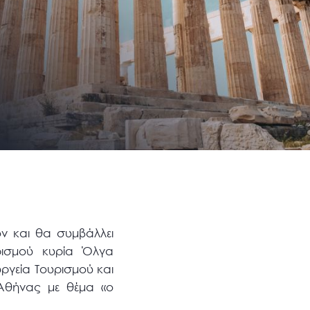
όν και θα συμβάλλει
ρισμού κυρία Όλγα
γεία Τουρισμού και
 Αθήνας με θέμα «ο