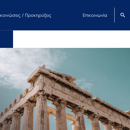
κοινώσεις / Προκηρύξεις
Επικοινωνία