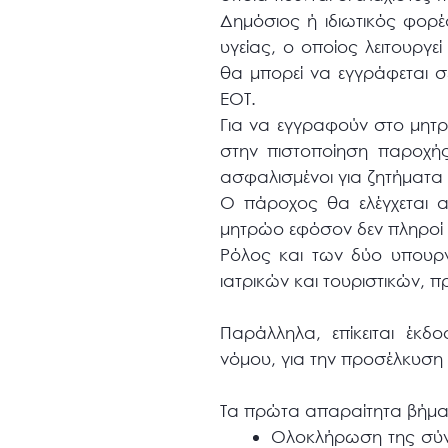
Δημόσιος ή ιδιωτικός φορ
υγείας, ο οποίος λειτουργε
θα μπορεί να εγγράφεται σ
ΕΟΤ.
Για να εγγραφούν στο μητρώ
στην πιστοποίηση παροχής
ασφαλισμένοι για ζητήματα
Ο πάροχος θα ελέγχεται α
μητρώο εφόσον δεν πληροί 
Ρόλος και των δύο υπουργ
ιατρικών και τουριστικών, 
Παράλληλα, επίκειται έκδ
νόμου, για την προσέλκυση
Τα πρώτα απαραίτητα βήματ
Ολοκλήρωση της σύνθ