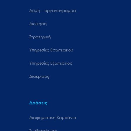
Δομή – οργανόγραμμα
Διοίκηση
Στρατηγική
Υπηρεσίες Εσωτερικού
Υπηρεσίες Εξωτερικού
Διακρίσεις
Δράσεις
Διαφημιστική Καμπάνια
Συνδιαφήμιση