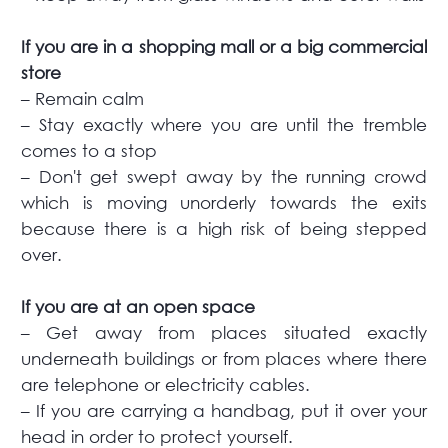
If you are in a shopping mall or a big commercial
store
– Remain calm
– Stay exactly where you are until the tremble
comes to a stop
– Don't get swept away by the running crowd
which is moving unorderly towards the exits
because there is a high risk of being stepped
over.
If you are at an open space
– Get away from places situated exactly
underneath buildings or from places where there
are telephone or electricity cables.
– If you are carrying a handbag, put it over your
head in order to protect yourself.