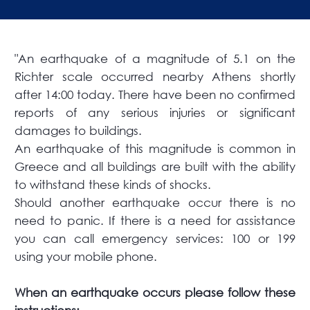
"An earthquake of a magnitude of 5.1 on the
Richter scale occurred nearby Athens shortly
after 14:00 today. There have been no confirmed
reports of any serious injuries or significant
damages to buildings.
An earthquake of this magnitude is common in
Greece and all buildings are built with the ability
to withstand these kinds of shocks.
Should another earthquake occur there is no
need to panic. If there is a need for assistance
you can call emergency services: 100 or 199
using your mobile phone.
When an earthquake occurs please follow these