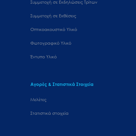
Συμμετοχή σε Εκδηλώσεις Τρίτων
Συμμετοχή σε Εκθέσεις
Οπτικοακουστικό Υλικό
Φωτογραφικό Υλικό
Έντυπο Υλικό
Αγορές & Στατιστικά Στοιχεία
Μελέτες
Στατιστικά στοιχεία