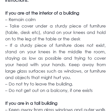
instructions:
If you are at the interior of a building
– Remain calm
– Take cover under a sturdy piece of furniture
(table, desk etc), stand on your knees and hold
on to the leg of the table or the desk
– If a sturdy piece of furniture does not exist,
stand on your knees in the middle the room,
staying as low as possible and trying to cover
your head with your hands. Keep away from
large glass surfaces such as windows, or furniture
and objects that might hurt you.
– Do not try to leave the building.
– Do not get out on a balcony, if one exists
If you are in a tall building
– Keep away from glass windows and outer walls