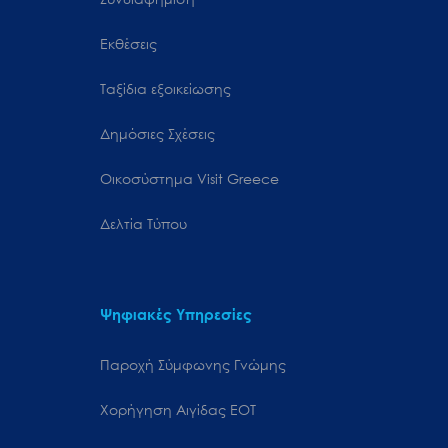
Εκθέσεις
Ταξίδια εξοικείωσης
Δημόσιες Σχέσεις
Oικοσύστημα Visit Greece
Δελτία Τύπου
Ψηφιακές Υπηρεσίες
Παροχή Σύμφωνης Γνώμης
Χορήγηση Αιγίδας ΕΟΤ