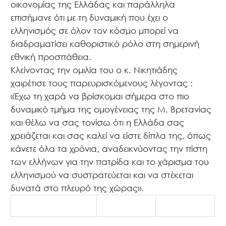
οικονομίας της Ελλάδας και παράλληλα
επισήμανε ότι με τη δυναμική που έχει ο
ελληνισμός σε όλον τον κόσμο μπορεί να
διαδραματίσει καθοριστικό ρόλο στη σημερινή
εθνική προσπάθεια.
Κλείνοντας την ομιλία του ο κ. Νικητιάδης
χαιρέτισε τους παρευρισκόμενους λέγοντας :
«Έχω τη χαρά να βρίσκομαι σήμερα στο πιο
δυναμικό τμήμα της ομογένειας της Μ. Βρετανίας
και θέλω να σας τονίσω ότι η Ελλάδα σας
χρειάζεται και σας καλεί να είστε δίπλα της, όπως
κάνετε όλα τα χρόνια, αναδεικνύοντας την πίστη
των ελλήνων για την πατρίδα και το χάρισμα του
ελληνισμού να συστρατεύεται και να στέκεται
δυνατά στο πλευρό της χώρας».