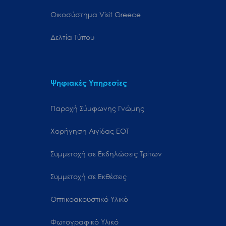
Oικοσύστημα Visit Greece
Δελτία Τύπου
Ψηφιακές Υπηρεσίες
Παροχή Σύμφωνης Γνώμης
Χορήγηση Αιγίδας ΕΟΤ
Συμμετοχή σε Εκδηλώσεις Τρίτων
Συμμετοχή σε Εκθέσεις
Οπτικοακουστικό Υλικό
Φωτογραφικό Υλικό