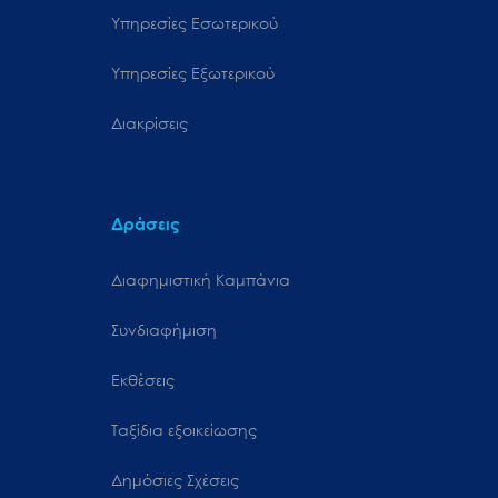
Υπηρεσίες Εσωτερικού
Υπηρεσίες Εξωτερικού
Διακρίσεις
Δράσεις
Διαφημιστική Καμπάνια
Συνδιαφήμιση
Εκθέσεις
Ταξίδια εξοικείωσης
Δημόσιες Σχέσεις