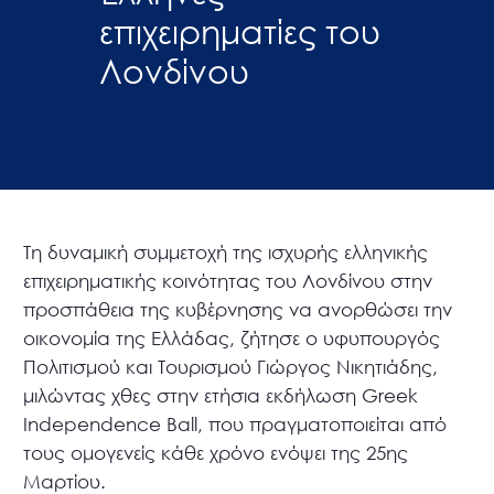
επιχειρηματίες του
Λονδίνου
Τη δυναμική συμμετοχή της ισχυρής ελληνικής
επιχειρηματικής κοινότητας του Λονδίνου στην
προσπάθεια της κυβέρνησης να ανορθώσει την
οικονομία της Ελλάδας, ζήτησε ο υφυπουργός
Πολιτισμού και Τουρισμού Γιώργος Νικητιάδης,
μιλώντας χθες στην ετήσια εκδήλωση Greek
Independence Ball, που πραγματοποιείται από
τους ομογενείς κάθε χρόνο ενόψει της 25ης
Μαρτίου.