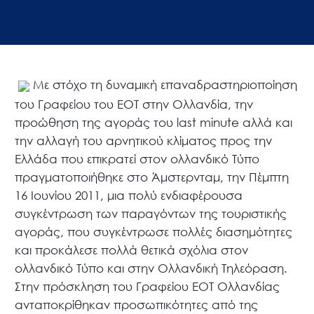
Με στόχο τη δυναμική επαναδραστηριοποίηση
του Γραφείου του ΕΟΤ στην Ολλανδία, την
προώθηση της αγοράς του last minute αλλά και
την αλλαγή του αρνητικού κλίματος προς την
Ελλάδα που επικρατεί στον ολλανδικό Τύπο
πραγματοποιήθηκε στο Άμστερνταμ, την Πέμπτη
16 Ιουνίου 2011, μια πολύ ενδιαφέρουσα
συγκέντρωση των παραγόντων της τουριστικής
αγοράς, που συγκέντρωσε πολλές διασημότητες
και προκάλεσε πολλά θετικά σχόλια στον
ολλανδικό Τύπο και στην Ολλανδική Τηλεόραση.
Στην πρόσκληση του Γραφείου ΕΟΤ Ολλανδίας
ανταποκρίθηκαν προσωπικότητες από της