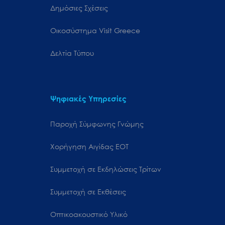
Δημόσιες Σχέσεις
Oικοσύστημα Visit Greece
Δελτία Τύπου
Ψηφιακές Υπηρεσίες
Παροχή Σύμφωνης Γνώμης
Χορήγηση Αιγίδας ΕΟΤ
Συμμετοχή σε Εκδηλώσεις Τρίτων
Συμμετοχή σε Εκθέσεις
Οπτικοακουστικό Υλικό