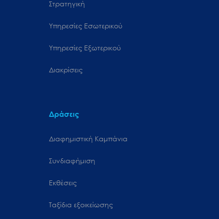
Στρατηγική
Υπηρεσίες Εσωτερικού
Υπηρεσίες Εξωτερικού
Διακρίσεις
Δράσεις
Διαφημιστική Καμπάνια
Συνδιαφήμιση
Εκθέσεις
Ταξίδια εξοικείωσης