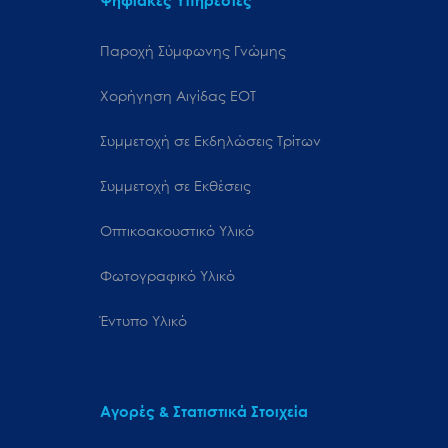
Ψηφιακές Υπηρεσίες
Παροχή Σύμφωνης Γνώμης
Χορήγηση Αιγίδας ΕΟΤ
Συμμετοχή σε Εκδηλώσεις Τρίτων
Συμμετοχή σε Εκθέσεις
Οπτικοακουστικό Υλικό
Φωτογραφικό Υλικό
Έντυπο Υλικό
Αγορές & Στατιστικά Στοιχεία