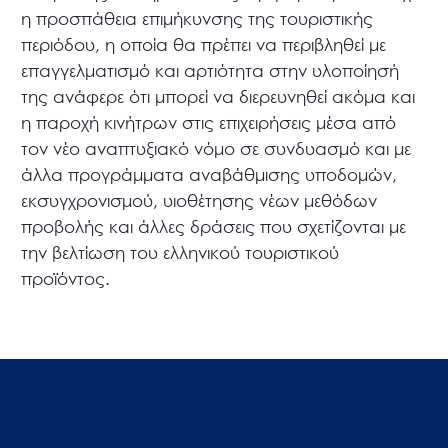
η προσπάθεια επιμήκυνσης της τουριστικής
περιόδου, η οποία θα πρέπει να περιβληθεί με
επαγγελματισμό και αρτιότητα στην υλοποίησή
της ανάφερε ότι μπορεί να διερευνηθεί ακόμα και
η παροχή κινήτρων στις επιχειρήσεις μέσα από
τον νέο αναπτυξιακό νόμο σε συνδυασμό και με
άλλα προγράμματα αναβάθμισης υποδομών,
εκσυγχρονισμού, υιοθέτησης νέων μεθόδων
προβολής και άλλες δράσεις που σχετίζονται με
την βελτίωση του ελληνικού τουριστικού
προϊόντος.