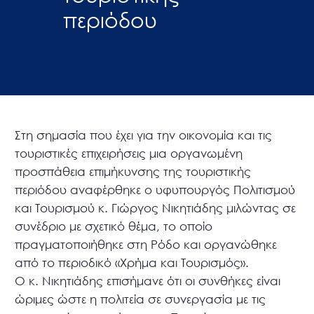
περιόδου
Στη σημασία που έχει για την οικονομία και τις
τουριστικές επιχειρήσεις μια οργανωμένη
προσπάθεια επιμήκυνσης της τουριστικής
περιόδου αναφέρθηκε ο υφυπουργός Πολιτισμού
και Τουρισμού κ. Γιώργος Νικητιάδης μιλώντας σε
συνέδριο με σχετικό θέμα, το οποίο
πραγματοποιήθηκε στη Ρόδο και οργανώθηκε
από το περιοδικό «Χρήμα και Τουρισμός».
Ο κ. Νικητιάδης επισήμανε ότι οι συνθήκες είναι
ώριμες ώστε η πολιτεία σε συνεργασία με τις