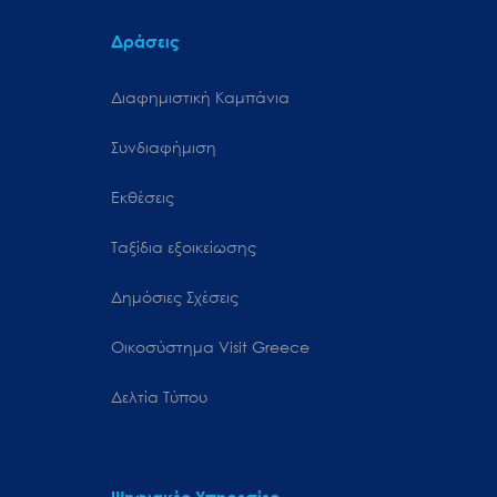
Δράσεις
Διαφημιστική Καμπάνια
Συνδιαφήμιση
Εκθέσεις
Ταξίδια εξοικείωσης
Δημόσιες Σχέσεις
Oικοσύστημα Visit Greece
Δελτία Τύπου