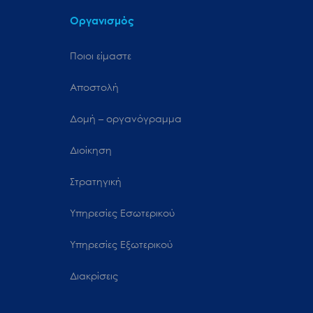
Οργανισμός
Ποιοι είμαστε
Αποστολή
Δομή – οργανόγραμμα
Διοίκηση
Στρατηγική
Υπηρεσίες Εσωτερικού
Υπηρεσίες Εξωτερικού
Διακρίσεις