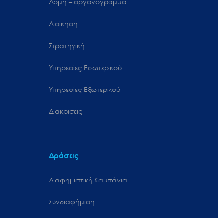
Δομή – οργανόγραμμα
Διοίκηση
Στρατηγική
Υπηρεσίες Εσωτερικού
Υπηρεσίες Εξωτερικού
Διακρίσεις
Δράσεις
Διαφημιστική Καμπάνια
Συνδιαφήμιση