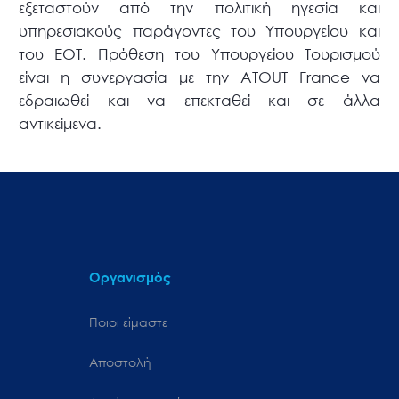
εξεταστούν από την πολιτική ηγεσία και
υπηρεσιακούς παράγοντες του Υπουργείου και
του ΕΟΤ. Πρόθεση του Υπουργείου Τουρισμού
είναι η συνεργασία με την ATOUΤ France να
εδραιωθεί και να επεκταθεί και σε άλλα
αντικείμενα.
Οργανισμός
Ποιοι είμαστε
Αποστολή