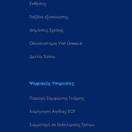
Εκθέσεις
Ταξίδια εξοικείωσης
Δημόσιες Σχέσεις
Oικοσύστημα Visit Greece
Δελτία Τύπου
Ψηφιακές Υπηρεσίες
Παροχή Σύμφωνης Γνώμης
Χορήγηση Αιγίδας ΕΟΤ
Συμμετοχή σε Εκδηλώσεις Τρίτων