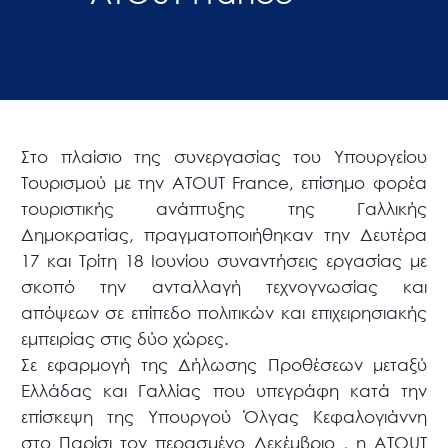
Στο πλαίσιο της συνεργασίας του Υπουργείου
Τουρισμού με την ATOUT France, επίσημο φορέα
τουριστικής ανάπτυξης της Γαλλικής
Δημοκρατίας, πραγματοποιήθηκαν την Δευτέρα
17 και Τρίτη 18 Ιουνίου συναντήσεις εργασίας με
σκοπό την ανταλλαγή τεχνογνωσίας και
απόψεων σε επίπεδο πολιτικών και επιχειρησιακής
εμπειρίας στις δύο χώρες.
Σε εφαρμογή της Δήλωσης Προθέσεων μεταξύ
Ελλάδας και Γαλλίας που υπεγράφη κατά την
επίσκεψη της Υπουργού Όλγας Κεφαλογιάννη
στο Παρίσι τον περασμένο Δεκέμβριο , η ATOUT