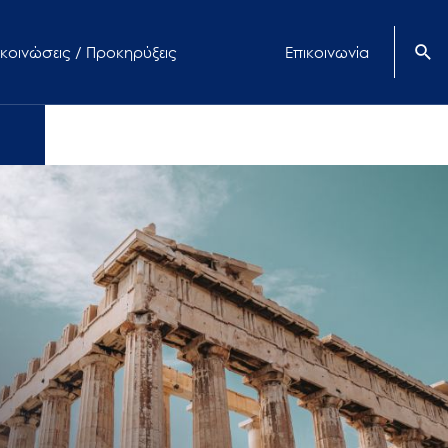
κοινώσεις / Προκηρύξεις
Επικοινωνία