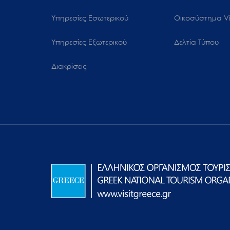
Υπηρεσίες Εσωτερικού
Oικοσύστημα Vi
Υπηρεσίες Εξωτερικού
Δελτία Τύπου
Διακρίσεις