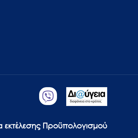
ία εκτέλεσης Προϋπολογισμού