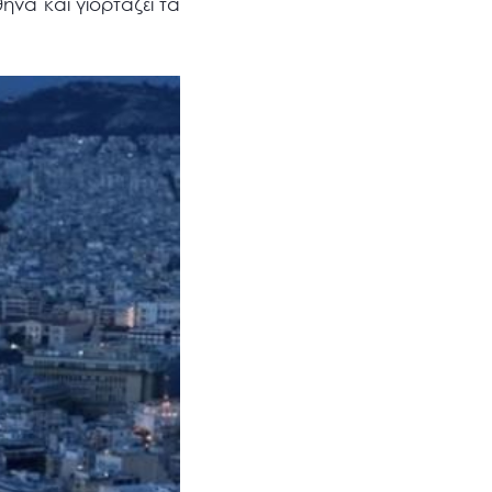
ήνα και γιορτάζει τα