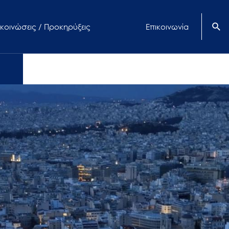
κοινώσεις / Προκηρύξεις
Επικοινωνία