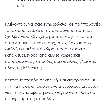
κ.λπ.
Κλείνοντας, να σας ενημερώσω ότι το Υπουργείο
Τουρισμού σχεδιάζει την ανασυγκρότηση των
Σχολών Ξεναγών χρησιμοποιώντας τη μακρά
εκπαιδευτική εμπειρία τους, στοχεύοντας στο
Διεθνή εκπαιδευτικό χώρο, προσελκύοντας
εκπαιδευόμενους από άλλες χώρες και
προσφέροντας σπουδές και σε άλλες γλώσσες
πλην της Ελληνικής.
Βρισκόμαστε ήδη σε επαφή και συνεργασία με
την Παγκόσμια Ομοσπονδία Ενώσεων Ξεναγών
για τη διαμόρφωση ενός σύγχρονου πλαισίου
προγράμματος σπουδών.