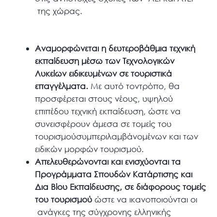
της χώρας.
Αναμορφώνεται η δευτεροβάθμια τεχνική
εκπαίδευση μέσω των Τεχνολογικών
Λυκείων ειδικευμένων σε τουριστικά
επαγγέλματα.
Με αυτό τοντρόπο, θα
προσφέρεται στους νέους, υψηλού
επιπέδου τεχνική εκπαίδευση, ώστε να
συνεισφέρουν άμεσα σε τομείς του
τουρισμούσυμπεριλαμβάνομένων και των
ειδικών μορφών τουρισμού.
Απελευθερώνονται και ενισχύονται τα
Προγράμματα Σπουδών Κατάρτισης και
Δια Βίου Εκπαίδευσης, σε διάφορους τομείς
του τουρισμού
ώστε να ικανοποιούνται οι
ανάγκες της σύγχρονης ελληνικής