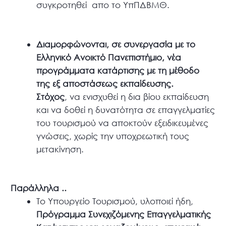
συγκροτηθεί απο το ΥπΠΔΒΜΘ.
Διαμορφώνονται, σε συνεργασία με το
Ελληνικό Ανοικτό Πανεπιστήμιο, νέα
προγράμματα κατάρτισης με τη μέθοδο
της εξ αποστάσεως εκπαίδευσης.
Στόχος
, να ενισχυθεί η δια βίου εκπαίδευση
και να δοθεί η δυνατότητα σε επαγγελματίες
του τουρισμού να αποκτούν εξειδικευμένες
γνώσεις, χωρίς την υποχρεωτική τους
μετακίνηση.
Παράλληλα ..
Το Υπουργείο Τουρισμού, υλοποιεί ήδη,
Πρόγραμμα Συνεχιζόμενης Επαγγελματικής