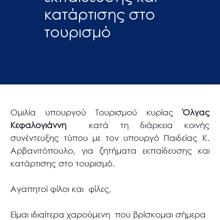
κατάρτισης στο
τουρισμό
Ομιλία υπουργού Τουρισμού κυρίας
Όλγας
Κεφαλογιάννη
κατά τη διάρκεια κοινής
συνέντευξης τύπου με τον υπουργό Παιδείας Κ.
Αρβανιτόπουλο, για ζητήματα εκπαίδευσης και
κατάρτισης στο τουρισμό.
Αγαπητοί φίλοι και φίλες,
Είμαι ιδιαίτερα χαρούμενη που βρίσκομαι σήμερα