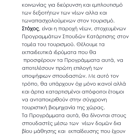
κοινωνίας για διεύρυνση και εμπλουτισμό
των δεξιοτήτων των νέων αλλα και
τωναπασχολούμενων στον τουρισμό.
Στόχος
, είναι η παροχή νέων, στοχευμένων
Προγραμμάτων Σπουδών Κατάρτισης στον
τομέα του τουρισμού. Θέλουμε τα
εκπαιδευτικά ιδρύματα που θα
προσφέρουν τα Προγράμματα αυτά, να
αποτελέσουν πρώτη επιλογή των
υποψήφιων σπουδαστών. Με αυτό τον
τρόπο, θα υπάρχουν όχι μόνο ικανοί αλλά
και άρτια καταρτισμένοι απόφοιτοι έτοιμοι
να ανταποκριθούν στην σύγχρονη
τουριστική βιομηχανία της χώρας.
Τα Προγράμματα αυτά, θα δίνονται στους
σπουδαστές μέσω των νέων δομών δια
βίου μάθησης και εκπαίδευσης που έχουν