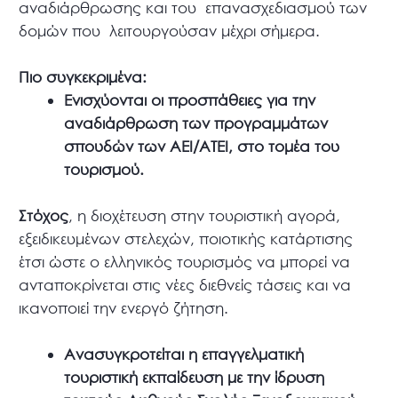
αναδιάρθρωσης και του επανασχεδιασμού των
δομών που λειτουργούσαν μέχρι σήμερα.
Πιο συγκεκριμένα:
Ενισχύονται οι προσπάθειες για την
αναδιάρθρωση των προγραμμάτων
σπουδών των ΑΕΙ/ΑΤΕΙ, στο τομέα του
τουρισμού.
Στόχος
, η διοχέτευση στην τουριστική αγορά,
εξειδικευμένων στελεχών, ποιοτικής κατάρτισης
έτσι ώστε ο ελληνικός τουρισμός να μπορεί να
ανταποκρίνεται στις νέες διεθνείς τάσεις και να
ικανοποιεί την ενεργό ζήτηση.
Ανασυγκροτείται η επαγγελματική
τουριστική εκπαίδευση με την ίδρυση