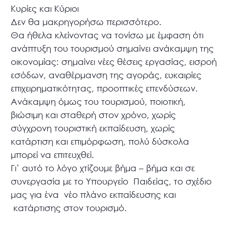
Κυρίες και Κύριοι
Δεν θα μακρηγορήσω περισσότερο.
Θα ήθελα κλείνοντας να τονίσω με έμφαση ότι
ανάπτυξη του τουρισμού σημαίνει ανάκαμψη της
οικονομίας: σημαίνει νέες θέσεις εργασίας, εισροή
εσόδων, αναθέρμανση της αγοράς, ευκαιρίες
επιχειρηματικότητας, προοπτικές επενδύσεων.
Ανάκαμψη όμως του τουρισμού, ποιοτική,
βιώσιμη και σταθερή στον χρόνο, χωρίς
σύγχρονη τουριστική εκπαίδευση, χωρίς
κατάρτιση και επιμόρφωση, πολύ δύσκολα
μπορεί να επιτευχθεί.
Γι’ αυτό το λόγο χτίζουμε βήμα – βήμα και σε
συνεργασία με το Υπουργείο Παιδείας, το σχέδιο
μας για ένα νέο πλάνο εκπαίδευσης και
κατάρτισης στον τουρισμό.