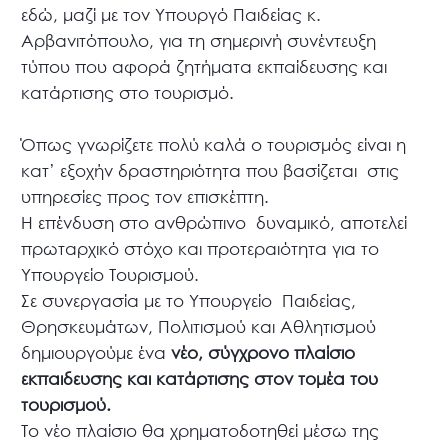
εδώ, μαζί με τον Υπουργό Παιδείας κ.
Αρβανιτόπουλο, για τη σημερινή συνέντευξη
τύπου που αφορά ζητήματα εκπαίδευσης και
κατάρτισης στο τουρισμό.
Όπως γνωρίζετε πολύ καλά ο τουρισμός είναι η
κατ’ εξοχήν δραστηριότητα που βασίζεται στις
υπηρεσίες προς τον επισκέπτη.
Η επένδυση στο ανθρώπινο δυναμικό, αποτελεί
πρωταρχικό στόχο και προτεραιότητα για το
Υπουργείο Τουρισμού.
Σε συνεργασία με το Υπουργείο Παιδείας,
Θρησκευμάτων, Πολιτισμού και Αθλητισμού
δημιουργούμε ένα
νέο, σύγχρονο πλαίσιο
εκπαιδευσης και κατάρτισης στον τομέα του
τουρισμού.
Το νέο πλαίσιο θα χρηματοδοτηθεί μέσω της