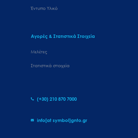
Έντυπο Υλικό
Αγορές & Στατιστικά Στοιχεία
Μελέτες
Στατιστικά στοιχεία
(+30) 210 870 7000
info[at symbol]gnto.gr