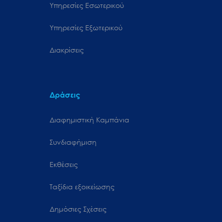
Υπηρεσίες Εσωτερικού
Υπηρεσίες Εξωτερικού
Διακρίσεις
Δράσεις
Διαφημιστική Καμπάνια
Συνδιαφήμιση
Εκθέσεις
Ταξίδια εξοικείωσης
Δημόσιες Σχέσεις