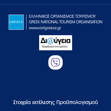
Στοιχεία εκτέλεσης Προϋπολογισμού