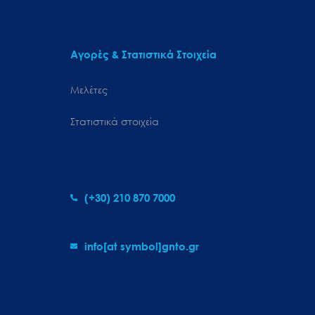
Αγορές & Στατιστικά Στοιχεία
Μελέτες
Στατιστικά στοιχεία
(+30) 210 870 7000
info[at symbol]gnto.gr