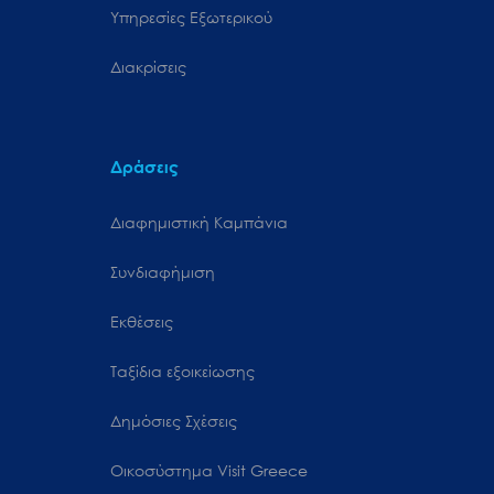
Υπηρεσίες Εξωτερικού
Διακρίσεις
Δράσεις
Διαφημιστική Καμπάνια
Συνδιαφήμιση
Εκθέσεις
Ταξίδια εξοικείωσης
Δημόσιες Σχέσεις
Oικοσύστημα Visit Greece