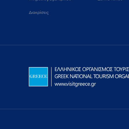
Διακρίσεις