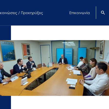
κοινώσεις / Προκηρύξεις
Επικοινωνία