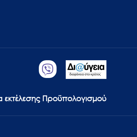
ία εκτέλεσης Προϋπολογισμού