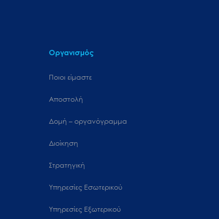
Οργανισμός
Ποιοι είμαστε
Αποστολή
Δομή – οργανόγραμμα
Διοίκηση
Στρατηγική
Υπηρεσίες Εσωτερικού
Υπηρεσίες Εξωτερικού