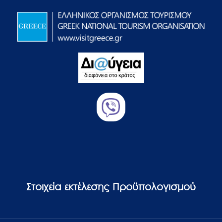
Στοιχεία εκτέλεσης Προϋπολογισμού