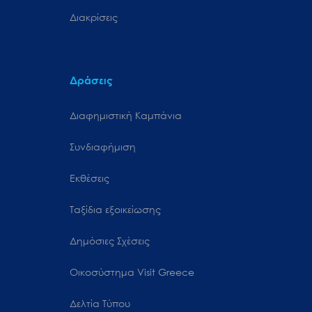
Διακρίσεις
Δράσεις
Διαφημιστική Καμπάνια
Συνδιαφήμιση
Εκθέσεις
Ταξίδια εξοικείωσης
Δημόσιες Σχέσεις
Oικοσύστημα Visit Greece
Δελτία Τύπου