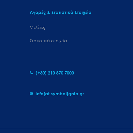
Αγορές & Στατιστικά Στοιχεία
Μελέτες
Στατιστικά στοιχεία
(+30) 210 870 7000
info[at symbol]gnto.gr