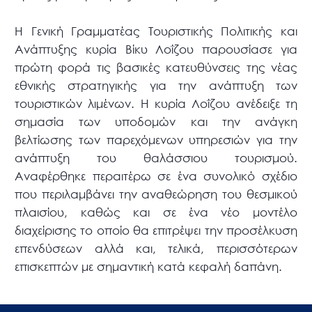
Η Γενική Γραμματέας Τουριστικής Πολιτικής και
Ανάπτυξης κυρία Βίκυ Λοΐζου παρουσίασε για
πρώτη φορά τις βασικές κατευθύνσεις της νέας
εθνικής στρατηγικής για την ανάπτυξη των
τουριστικών λιμένων. Η κυρία Λοΐζου ανέδειξε τη
σημασία των υποδομών και την ανάγκη
βελτίωσης των παρεχόμενων υπηρεσιών για την
ανάπτυξη του θαλάσσιου τουρισμού.
Αναφέρθηκε περαιτέρω σε ένα συνολικό σχέδιο
που περιλαμβάνει την αναθεώρηση του θεσμικού
πλαισίου, καθώς και σε ένα νέο μοντέλο
διαχείρισης το οποίο θα επιτρέψει την προσέλκυση
επενδύσεων αλλά και, τελικά, περισσότερων
επισκεπτών με σημαντική κατά κεφαλή δαπάνη.