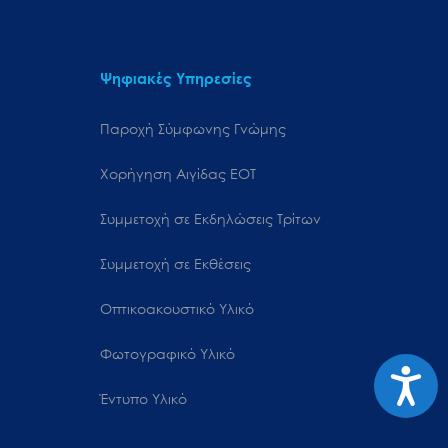
Ψηφιακές Υπηρεσίες
Παροχή Σύμφωνης Γνώμης
Χορήγηση Αιγίδας ΕΟΤ
Συμμετοχή σε Εκδηλώσεις Τρίτων
Συμμετοχή σε Εκθέσεις
Οπτικοακουστικό Υλικό
Φωτογραφικό Υλικό
Προσιτ
Έντυπο Υλικό