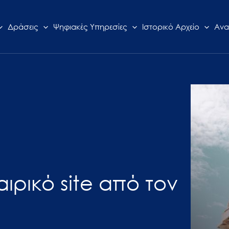
Δράσεις
Ψηφιακές Υπηρεσίες
Ιστορικό Αρχείο
Ανα
αιρικό site από τον