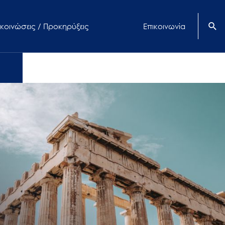
κοινώσεις / Προκηρύξεις
Επικοινωνία