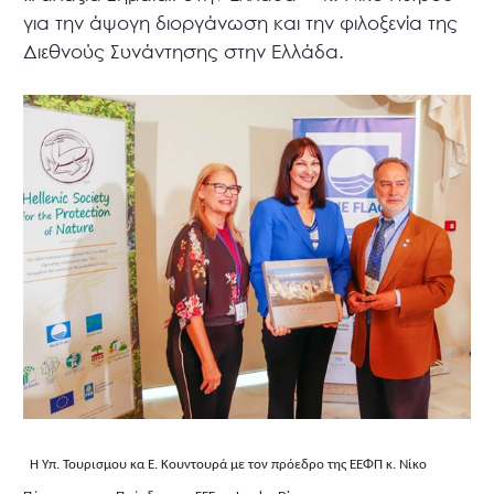
για την άψογη διοργάνωση και την φιλοξενία της
Διεθνούς Συνάντησης στην Ελλάδα.
Η Υπ. Τουρισμου κα Ε. Κουντουρά με τον πρόεδρο της ΕΕΦΠ κ. Νίκο