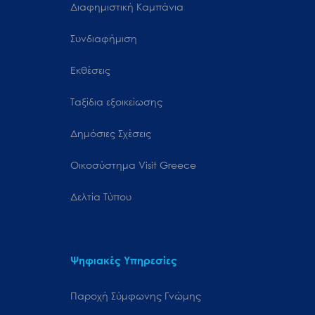
Διαφημιστική Καμπάνια
Συνδιαφήμιση
Εκθέσεις
Ταξίδια εξοικείωσης
Δημόσιες Σχέσεις
Oικοσύστημα Visit Greece
Δελτία Τύπου
Ψηφιακές Υπηρεσίες
Παροχή Σύμφωνης Γνώμης