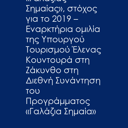
Σημαίας», στόχος
για το 2019 –
Εναρκτήρια ομιλία
της Υπουργού
Τουρισμού Έλενας
Κουντουρά στη
Ζάκυνθο στη
Διεθνή Συνάντηση
του
Προγράμματος
«Γαλάζια Σημαία»