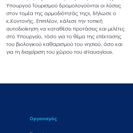
Υπουργού Τουρισμού δρομολογούνται οι λύσεις
στον τομέα της αρμοδιότητάς της», δήλωσε ο
κ.Κοντονής. Επιπλέον, κάλεσε την τοπική
αυτοδιοίκηση να καταθέσει προτάσεις και μελέτες
στο Υπουργείο, τόσο για το θέμα της επέκτασης
του βιολογικού καθαρισμού του νησιού, όσο και
για τη διαχείριση του χώρου του «Ναυαγίου».
Οργανισμός