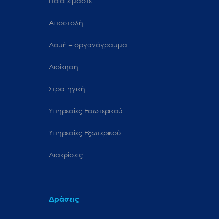
Ποιοι είμαστε
Αποστολή
Δομή – οργανόγραμμα
Διοίκηση
Στρατηγική
Υπηρεσίες Εσωτερικού
Υπηρεσίες Εξωτερικού
Διακρίσεις
Δράσεις