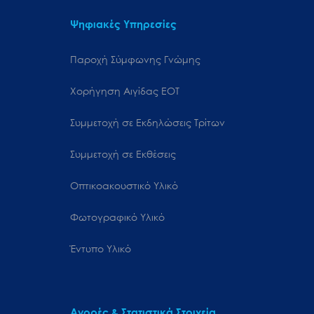
Ψηφιακές Υπηρεσίες
Παροχή Σύμφωνης Γνώμης
Χορήγηση Αιγίδας ΕΟΤ
Συμμετοχή σε Εκδηλώσεις Τρίτων
Συμμετοχή σε Εκθέσεις
Οπτικοακουστικό Υλικό
Φωτογραφικό Υλικό
Έντυπο Υλικό
Αγορές & Στατιστικά Στοιχεία