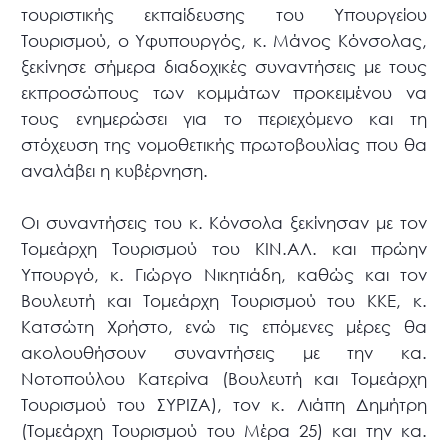
τουριστικής εκπαίδευσης του Υπουργείου
Τουρισμού, ο Υφυπουργός, κ. Μάνος Κόνσολας,
ξεκίνησε σήμερα διαδοχικές συναντήσεις με τους
εκπροσώπους των κομμάτων προκειμένου να
τους ενημερώσει για το περιεχόμενο και τη
στόχευση της νομοθετικής πρωτοβουλίας που θα
αναλάβει η κυβέρνηση.
Οι συναντήσεις του κ. Κόνσολα ξεκίνησαν με τον
Τομεάρχη Τουρισμού του ΚΙΝ.ΑΛ. και πρώην
Υπουργό, κ. Γιώργο Νικητιάδη, καθώς και τον
Βουλευτή και Τομεάρχη Τουρισμού του ΚΚΕ, κ.
Κατσώτη Χρήστο, ενώ τις επόμενες μέρες θα
ακολουθήσουν συναντήσεις με την κα.
Νοτοπούλου Κατερίνα (Βουλευτή και Τομεάρχη
Τουρισμού του ΣΥΡΙΖΑ), τον κ. Λιάπη Δημήτρη
(Τομεάρχη Τουρισμού του Μέρα 25) και την κα.