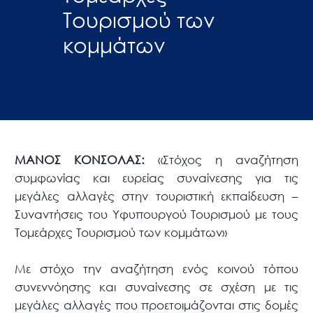
Τουρισμού των
κομμάτων
ΜΑΝΟΣ ΚΟΝΣΟΛΑΣ:
«Στόχος η αναζήτηση
συμφωνίας και ευρείας συναίνεσης για τις
μεγάλες αλλαγές στην τουριστική εκπαίδευση –
Συναντήσεις του Υφυπουργού Τουρισμού με τους
Τομεάρχες Τουρισμού των κομμάτων»
Με στόχο την αναζήτηση ενός κοινού τόπου
συνεννόησης και συναίνεσης σε σχέση με τις
μεγάλες αλλαγές που προετοιμάζονται στις δομές