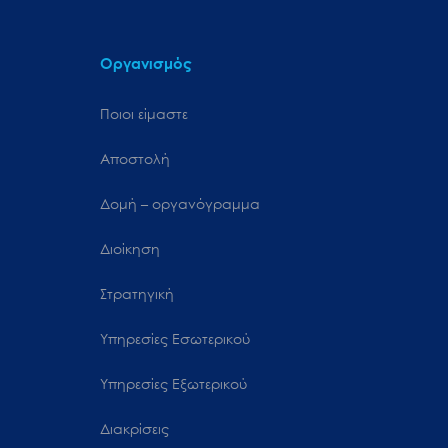
Οργανισμός
Ποιοι είμαστε
Αποστολή
Δομή – οργανόγραμμα
Διοίκηση
Στρατηγική
Υπηρεσίες Εσωτερικού
Υπηρεσίες Εξωτερικού
Διακρίσεις