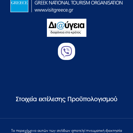
Στοιχεία εκτέλεσης Προϋπολογισμού
Το περιεχόμενο αυτών των σελίδων αποτελεί πvευματική ιδιοκτησία