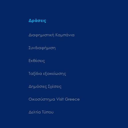
Δράσεις
Διαφημιστική Καμπάνια
Συνδιαφήμιση
Εκθέσεις
Ταξίδια εξοικείωσης
Δημόσιες Σχέσεις
Oικοσύστημα Visit Greece
Δελτία Τύπου