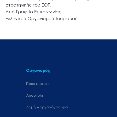
στρατηγικής του ΕΟΤ.
Από Γραφείο Επικοινωνίας
Ελληνικού Οργανισμού Τουρισμού
Οργανισμός
Ποιοι είμαστε
Αποστολή
Δομή – οργανόγραμμα