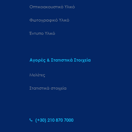
Οπτικοακουστικό Υλικό
Φωτογραφικό Υλικό
Έντυπο Υλικό
Αγορές & Στατιστικά Στοιχεία
Μελέτες
Στατιστικά στοιχεία
(+30) 210 870 7000