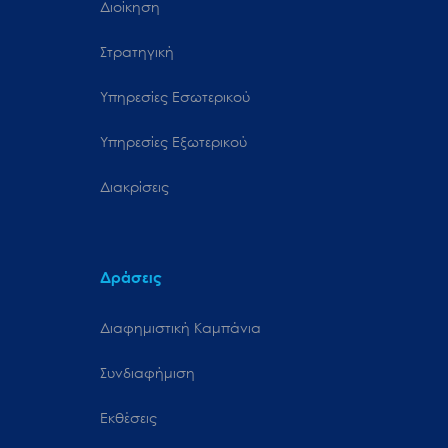
Διοίκηση
Στρατηγική
Υπηρεσίες Εσωτερικού
Υπηρεσίες Εξωτερικού
Διακρίσεις
Δράσεις
Διαφημιστική Καμπάνια
Συνδιαφήμιση
Εκθέσεις