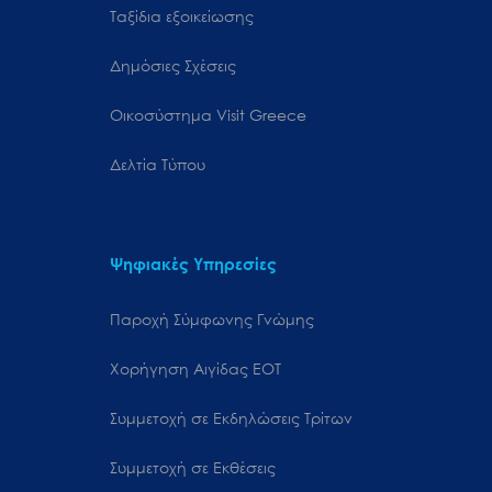
Ταξίδια εξοικείωσης
Δημόσιες Σχέσεις
Oικοσύστημα Visit Greece
Δελτία Τύπου
Ψηφιακές Υπηρεσίες
Παροχή Σύμφωνης Γνώμης
Χορήγηση Αιγίδας ΕΟΤ
Συμμετοχή σε Εκδηλώσεις Τρίτων
Συμμετοχή σε Εκθέσεις