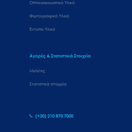
Οπτικοακουστικό Υλικό
Φωτογραφικό Υλικό
Έντυπο Υλικό
Αγορές & Στατιστικά Στοιχεία
Μελέτες
Στατιστικά στοιχεία
(+30) 210 870 7000