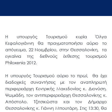
Η υπουργός Τουρισμού κυρία Όλγα
Κεφαλογιάννη θα πραγματοποιήσει αύριο το
απόγευμα, 22 Νοεμβρίου, στην Θεσσαλονίκη, τα
εγκαίνια της διεθνούς έκθεσης τουρισμού
Philoxenia 2012.
Η υπουργός Τουρισμού αύριο το πρωί, θα έχει
διαδοχικές συναντήσεις με τον αναπληρωτή
περιφερειάρχη Κεντρικής Μακεδονίας κ. Διονύση.
Ψωμιάδη, τον αντιπεριφερειάρχη Θεσσαλονίκης κ.
Απόστολο. Τζιτσικώστα και τον Δήμαρχο
Θεσσαλονίκης κ. Γιάννη Μπουτάρη. Στις 13:30, θα