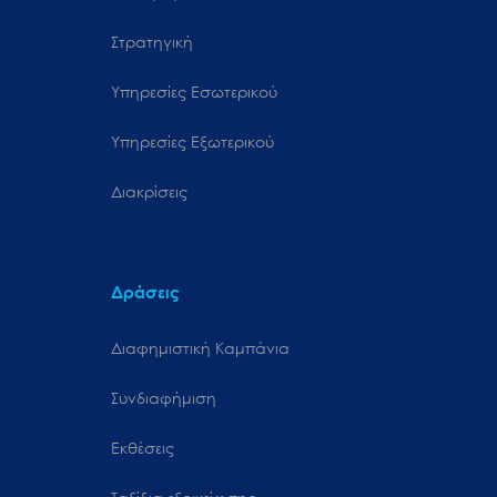
Στρατηγική
Υπηρεσίες Εσωτερικού
Υπηρεσίες Εξωτερικού
Διακρίσεις
Δράσεις
Διαφημιστική Καμπάνια
Συνδιαφήμιση
Εκθέσεις