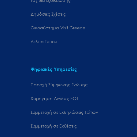
Ταξίδια εξοικείωσης
Δημόσιες Σχέσεις
Oικοσύστημα Visit Greece
Δελτία Τύπου
Ψηφιακές Υπηρεσίες
Παροχή Σύμφωνης Γνώμης
Χορήγηση Αιγίδας ΕΟΤ
Συμμετοχή σε Εκδηλώσεις Τρίτων
Συμμετοχή σε Εκθέσεις