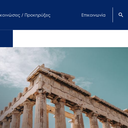
κοινώσεις / Προκηρύξεις
Επικοινωνία