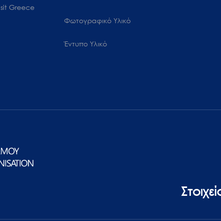
sit Greece
Φωτογραφικό Υλικό
Έντυπο Υλικό
Στοιχε