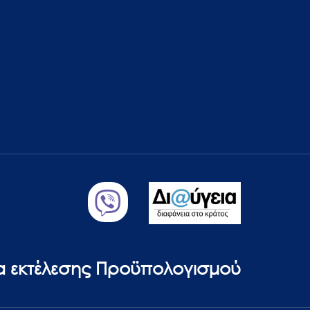
ία εκτέλεσης Προϋπολογισμού