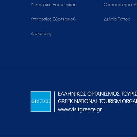
Υπηρεσίες Εσωτερικού
Oικοσύστημα Vi
Υπηρεσίες Εξωτερικού
Δελτία Τύπου
Διακρίσεις