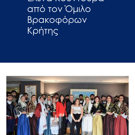
από τον Όμιλο
Βρακοφόρων
Κρήτης