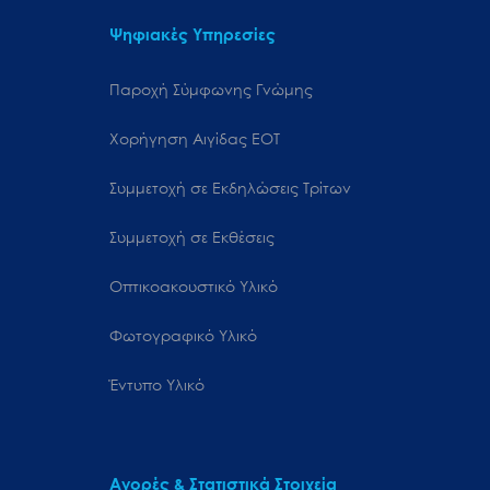
Ψηφιακές Υπηρεσίες
Παροχή Σύμφωνης Γνώμης
Χορήγηση Αιγίδας ΕΟΤ
Συμμετοχή σε Εκδηλώσεις Τρίτων
Συμμετοχή σε Εκθέσεις
Οπτικοακουστικό Υλικό
Φωτογραφικό Υλικό
Έντυπο Υλικό
Αγορές & Στατιστικά Στοιχεία