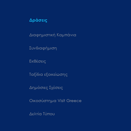
Δράσεις
Διαφημιστική Καμπάνια
Συνδιαφήμιση
Εκθέσεις
Ταξίδια εξοικείωσης
Δημόσιες Σχέσεις
Oικοσύστημα Visit Greece
Δελτία Τύπου