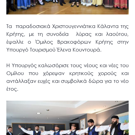
Τα παραδοσιακά Χριστουγεννιάτικα Κάλαντα της
Κρήτης, με τη συνοδεία λύρας και λαούτου,
έψαλλε ο Όμιλος Βρακοφόρων Κρήτης στην
Υπουργό Τουρισμού Έλενα Κουντουρά.
Η Υπουργός καλωσόρισε τους νέους και νέες του
Ομίλου που χόρεψαν κρητικούς χορούς και
αντάλλαξαν ευχές και συμβολικά δώρα για το νέο
έτος.