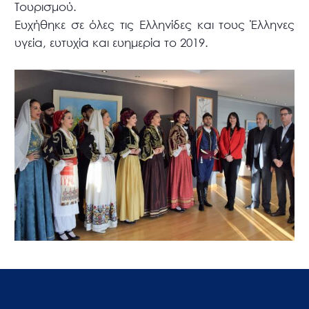
Τουρισμού.
Ευχήθηκε σε όλες τις Ελληνίδες και τους Έλληνες
υγεία, ευτυχία και ευημερία το 2019.