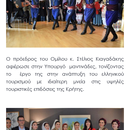
Ο πρόεδρος του Ομίλου κ. Στέλιος Κιαγαδάκης
αφιέρωσε στην Υπουργό μαντινάδες, τονίζοντας
το έργο της στην ανάπτυξη του ελληνικού
τουρισμού με ιδιαίτερη μνεία στις υψηλές
τουριστικές επιδόσεις της Κρήτης.