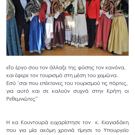
«Το έργο σου τον άλλαξε της φύσης τον κανόνα,
και έφερε τον τουρισμό στη μέση του χειμώνα.
Εσύ ‘σαι που επέκτεινες του τουρισμού τις πόρτες,
για αυτό και σε καλούν συχνά στην Κρήτη οι
Ρεθεμνιώτες”
Η κα Κουντουρά ευχαρίστησε τον κ. Κιαγιαδάκη
που για μία ακόμη χρονιά τίμησε το Υπουργείο