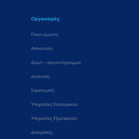
Οργανισμός
Ποιοι είμαστε
Αποστολή
Δομή – οργανόγραμμα
Διοίκηση
Στρατηγική
Υπηρεσίες Εσωτερικού
Υπηρεσίες Εξωτερικού
Διακρίσεις