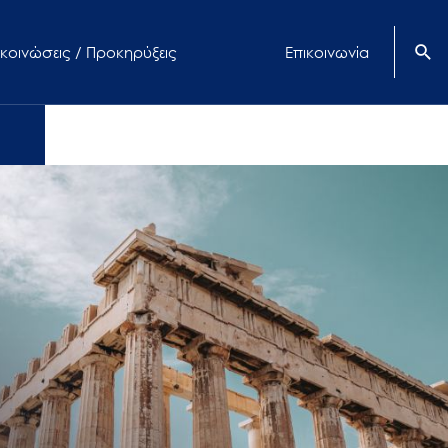
κοινώσεις / Προκηρύξεις
Επικοινωνία