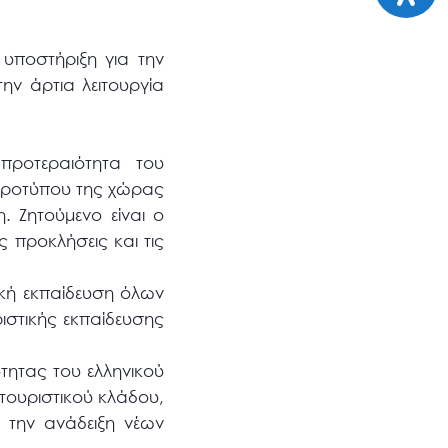
 υποστήριξη για την
ην άρτια λειτουργία
προτεραιότητα του
 προτύπου της χώρας
. Ζητούμενο είναι ο
 προκλήσεις και τις
ική εκπαίδευση όλων
ιστικής εκπαίδευσης
τητας του ελληνικού
τουριστικού κλάδου,
 την ανάδειξη νέων