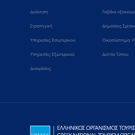
Διοίκηση
Ταξίδια εξοικεί
Στρατηγική
Δημόσιες Σχέσει
Υπηρεσίες Εσωτερικού
Oικοσύστημα Vi
Υπηρεσίες Εξωτερικού
Δελτία Τύπου
Διακρίσεις