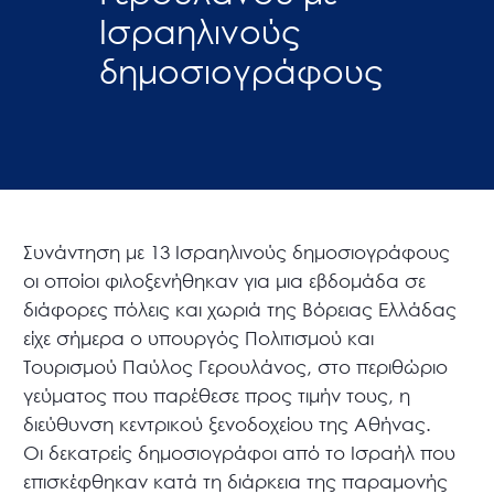
Ισραηλινούς
δημοσιογράφους
Συνάντηση με 13 Ισραηλινούς δημοσιογράφους
οι οποίοι φιλοξενήθηκαν για μια εβδομάδα σε
διάφορες πόλεις και χωριά της Βόρειας Ελλάδας
είχε σήμερα ο υπουργός Πολιτισμού και
Τουρισμού Παύλος Γερουλάνος, στο περιθώριο
γεύματος που παρέθεσε προς τιμήν τους, η
διεύθυνση κεντρικού ξενοδοχείου της Αθήνας.
Οι δεκατρείς δημοσιογράφοι από το Ισραήλ που
επισκέφθηκαν κατά τη διάρκεια της παραμονής