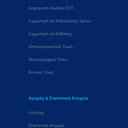
Χορήγηση Αιγίδας ΕΟΤ
Συμμετοχή σε Εκδηλώσεις Τρίτων
Συμμετοχή σε Εκθέσεις
Οπτικοακουστικό Υλικό
Φωτογραφικό Υλικό
Έντυπο Υλικό
Αγορές & Στατιστικά Στοιχεία
Μελέτες
Στατιστικά στοιχεία