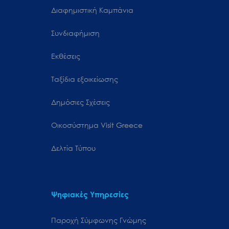
Διαφημιστική Καμπάνια
Συνδιαφήμιση
Εκθέσεις
Ταξίδια εξοικείωσης
Δημόσιες Σχέσεις
Oικοσύστημα Visit Greece
Δελτία Τύπου
Ψηφιακές Υπηρεσίες
Παροχή Σύμφωνης Γνώμης