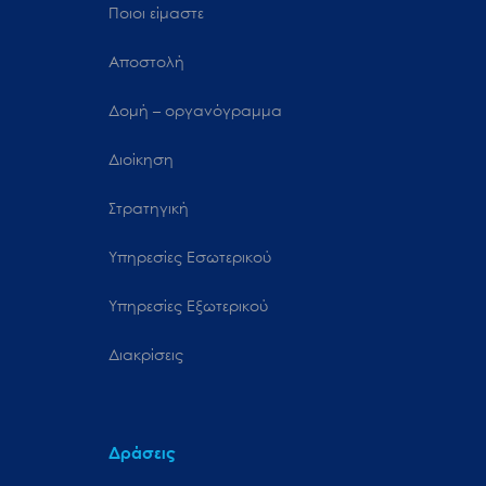
Ποιοι είμαστε
Αποστολή
Δομή – οργανόγραμμα
Διοίκηση
Στρατηγική
Υπηρεσίες Εσωτερικού
Υπηρεσίες Εξωτερικού
Διακρίσεις
Δράσεις