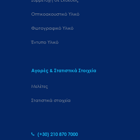
Οπτικοακουστικό Υλικό
Φωτογραφικό Υλικό
Έντυπο Υλικό
Αγορές & Στατιστικά Στοιχεία
Μελέτες
Στατιστικά στοιχεία
(+30) 210 870 7000