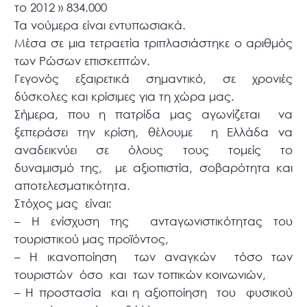
το 2012 » 834.000
Τα νούμερα είναι εντυπωσιακά.
Μέσα σε μια τετραετία τριπλασιάστηκε ο αριθμός
των Ρώσων επισκεπτών.
Γεγονός εξαιρετικά σημαντικό, σε χρονιές
δύσκολες και κρίσιμες για τη χώρα μας.
Σήμερα, που η πατρίδα μας αγωνίζεται να
ξεπεράσει την κρίση, θέλουμε η Ελλάδα να
αναδεικνύει σε όλους τους τομείς το
δυναμισμό της, με αξιοπιστία, σοβαρότητα και
αποτελεσματικότητα.
Στόχος μας είναι:
– Η ενίσχυση της ανταγωνιστικότητας του
τουριστικού μας προϊόντος,
– Η ικανοποίηση των αναγκών τόσο των
τουριστών όσο και των τοπικών κοινωνιών,
– Η προστασία και η αξιοποίηση του φυσικού