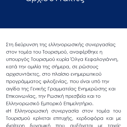
Στη διεύρυνση της ελληνορωσικής συνεργασίας
στον τομέα του Τουρισμού, αναφέρθηκε η
υπουργός Τουρισμού κυρία Όλγα Κεφαλογιάννη,
κατά την ομιλία της σήμερα, σε ρώσους
αρχισυντάκτες, στο πλαίσιο ενημερωτικού
προγράμματος φιλοξενίας, που είναι υπό την
αιγίδα της Γενικής Γραμματείας Ενημερώσης και
Επικοινωνίας, την Ρωσική πρεσβεία και το
Ελληνορωσικό Εμπορικό Επιμελητήριο.
«Η Ελληνορωσική συνεργασία στον τομέα του
Τουρισμού κρίνεται επιτυχής, κερδοφόρα και με
ιδιαίτερη δυναμική που αυξάνεται με ταχείς