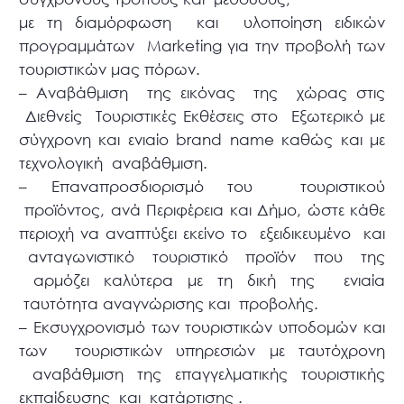
με τη διαμόρφωση και υλοποίηση ειδικών
προγραμμάτων Marketing για την προβολή των
τουριστικών μας πόρων.
– Αναβάθμιση της εικόνας της χώρας στις
Διεθνείς Τουριστικές Εκθέσεις στο Εξωτερικό με
σύγχρονη και ενιαίο brand name καθώς και με
τεχνολογική αναβάθμιση.
– Επαναπροσδιορισμό του τουριστικού
προϊόντος, ανά Περιφέρεια και Δήμο, ώστε κάθε
περιοχή να αναπτύξει εκείνο το εξειδικευμένο και
ανταγωνιστικό τουριστικό προϊόν που της
αρμόζει καλύτερα με τη δική της ενιαία
ταυτότητα αναγνώρισης και προβολής.
– Εκσυγχρονισμό των τουριστικών υποδομών και
των τουριστικών υπηρεσιών με ταυτόχρονη
αναβάθμιση της επαγγελματικής τουριστικής
εκπαίδευσης και κατάρτισης .