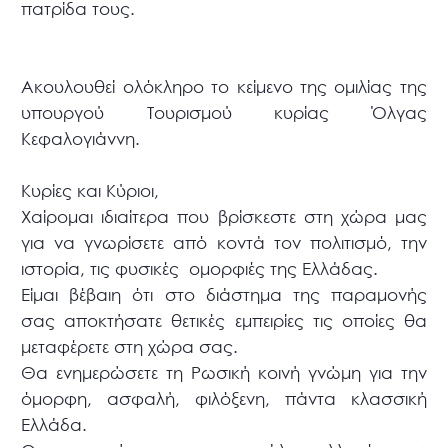
πατρίδα τους.
Ακουλουθεί ολόκληρο το κείμενο της ομιλίας της
υπουργού Τουρισμού κυρίας Όλγας
Κεφαλογιάννη.
Κυρίες και Κύριοι,
Χαίρομαι ιδιαίτερα που βρίσκεστε στη χώρα μας
για να γνωρίσετε από κοντά τον πολιτισμό, την
ιστορία, τις φυσικές ομορφιές της Ελλάδας.
Είμαι βέβαιη ότι στο διάστημα της παραμονής
σας αποκτήσατε θετικές εμπειρίες τις οποίες θα
μεταφέρετε στη χώρα σας.
Θα ενημερώσετε τη Ρωσική κοινή γνώμη για την
όμορφη, ασφαλή, φιλόξενη, πάντα κλασσική
Ελλάδα.