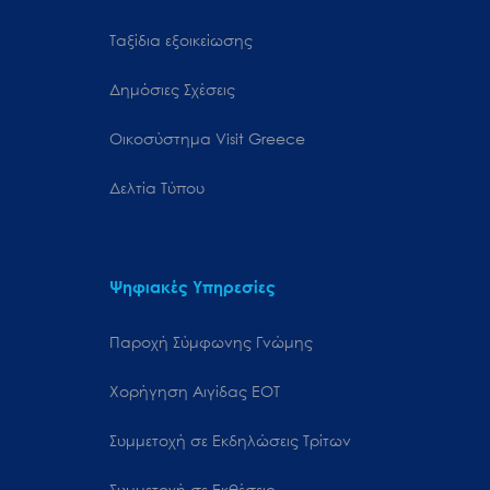
Ταξίδια εξοικείωσης
Δημόσιες Σχέσεις
Oικοσύστημα Visit Greece
Δελτία Τύπου
Ψηφιακές Υπηρεσίες
Παροχή Σύμφωνης Γνώμης
Χορήγηση Αιγίδας ΕΟΤ
Συμμετοχή σε Εκδηλώσεις Τρίτων
Συμμετοχή σε Εκθέσεις