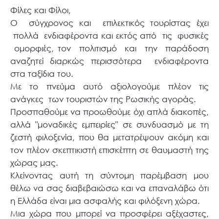
Φίλες και Φίλοι,
Ο σύγχρονος και επιλεκτικός τουρίστας έχει
πολλά ενδιαφέροντα και εκτός από τις φυσικές
ομορφιές, τον πολιτισμό και την παράδοση
αναζητεί διαρκώς περισσότερα ενδιαφέροντα
στα ταξίδια του.
Με το πνεύμα αυτό αξιολογούμε πλέον τις
ανάγκες των τουριστών της Ρωσικής αγοράς.
Προσπαθούμε να προωθούμε όχι απλά διακοπές,
αλλά "μοναδικές εμπειρίες" σε συνδυασμό με τη
ζεστή φιλοξενία, που θα μετατρέψουν ακόμη και
τον πλέον σκεπτικιστή επισκέπτη σε θαυμαστή της
χώρας μας.
Κλείνοντας αυτή τη σύντομη παρέμβαση μου
θέλω να σας διαβεβαιώσω και να επαναλάβω ότι
η Ελλάδα είναι μια ασφαλής και φιλόξενη χώρα.
Μια χώρα που μπορεί να προσφέρει αξέχαστες,