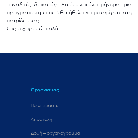
μοναδικές διακοπές. Αυτό είναι ένα μήνυμα, μια
πραγματικότητα που θα ήθελα να μεταφέρετε στη
πατρίδα σας.
Σας ευχαριστώ πολύ
Οργανισμός
Ποιοι είμαστε
Αποστολή
Δομή – οργανόγραμμα