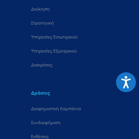
Διοίκηση
Στρατηγική
Υπηρεσίες Εσωτερικού
Υπηρεσίες Εξωτερικού
Διακρίσεις
Προσιτ
Δράσεις
Διαφημιστική Καμπάνια
Συνδιαφήμιση
Εκθέσεις