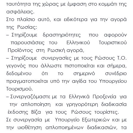
ταυτότητα της χώρας με έμφαση στο κομμάτι της
ασφάλειας.
Στο πλαίσιο αυτό, και ειδικότερα για την αγορά
της Ρωσίας:
– Στηρίζουμε δραστηριότητες που αφορούν
παρουσιάσεις του Ελληνικού Τουριστικού
Προϊόντος στη Ρωσική αγορά,
– Στηρίζουμε συνεργασίες με τους Ρώσους Τ.Ο.
γεγονός που άλλωστε πιστοποιείται και σήμερα,
δεδομένου ότι το σημερινό συνέδριο
πραγματοποιείται υπό την αιγίδα του Υπουργείου
Τουρισμού.
– Συνεργαζόμαστε με τα Ελληνικά Προξενεία για
την απλοποίηση και γρηγορότερη διαδικασία
έκδοσης Βίζα για τους Ρώσους τουρίστες.
Σε συνεργασία με Υπουργείο Εξωτερικών και με
την υιοθέτηση απλοποιημένων διαδικασιών, τα