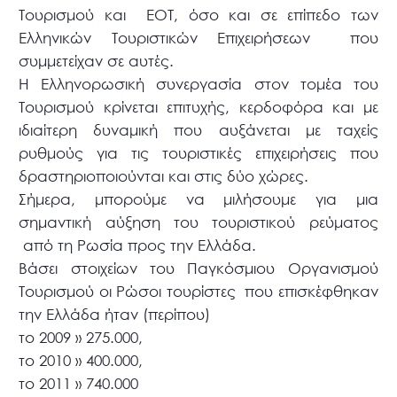
Τουρισμού και ΕΟΤ, όσο και σε επίπεδο των
Ελληνικών Τουριστικών Επιχειρήσεων που
συμμετείχαν σε αυτές.
Η Ελληνορωσική συνεργασία στον τομέα του
Τουρισμού κρίνεται επιτυχής, κερδοφόρα και με
ιδιαίτερη δυναμική που αυξάνεται με ταχείς
ρυθμούς για τις τουριστικές επιχειρήσεις που
δραστηριοποιούνται και στις δύο χώρες.
Σήμερα, μπορούμε να μιλήσουμε για μια
σημαντική αύξηση του τουριστικού ρεύματος
από τη Ρωσία προς την Ελλάδα.
Βάσει στοιχείων του Παγκόσμιου Οργανισμού
Τουρισμού οι Ρώσοι τουρίστες που επισκέφθηκαν
την Ελλάδα ήταν (περίπου)
το 2009 » 275.000,
το 2010 » 400.000,
το 2011 » 740.000