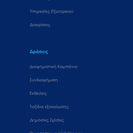
Υπηρεσίες Εξωτερικού
Διακρίσεις
Δράσεις
Διαφημιστική Καμπάνια
Συνδιαφήμιση
Εκθέσεις
Ταξίδια εξοικείωσης
Δημόσιες Σχέσεις