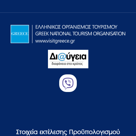
Στοιχεία εκτέλεσης Προϋπολογισμού