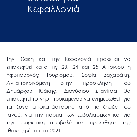
Κεφαλλονιά
Την Ιθάκη και την Κεφαλονιά πρόκειται να
επισκεφθεί κατά τις 23, 24 και 25 Απριλίου η
Υφυπουργός Τουρισμού, Σοφία Ζαχαράκη.
Ανταποκρινόμενη στην πρόσκληση του
Δημάρχου Ιθάκης, Διονύσιου Στανίτσα θα
επισκεφτεί το νησί προκειμένου να ενημερωθεί για
τα έργα αποκατάστασης από τις ζημιές του
Ιανού, για την πορεία των εμβολιασμών και για
την τουριστική προβολή και προώθηση της
Ιθάκης μέσα στο 2021.