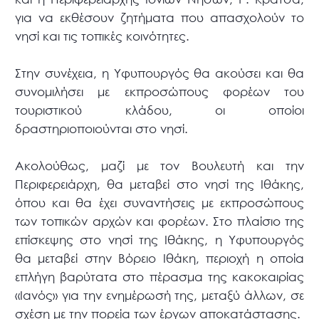
για να εκθέσουν ζητήματα που απασχολούν το
νησί και τις τοπικές κοινότητες.
Στην συνέχεια, η Υφυπουργός θα ακούσει και θα
συνομιλήσει με εκπροσώπους φορέων του
τουριστικού κλάδου, οι οποίοι
δραστηριοποιούνται στο νησί.
Ακολούθως, μαζί με τον Βουλευτή και την
Περιφερειάρχη, θα μεταβεί στο νησί της Ιθάκης,
όπου και θα έχει συναντήσεις με εκπροσώπους
των τοπικών αρχών και φορέων. Στο πλαίσιο της
επίσκεψης στο νησί της Ιθάκης, η Υφυπουργός
θα μεταβεί στην Βόρειο Ιθάκη, περιοχή η οποία
επλήγη βαρύτατα στο πέρασμα της κακοκαιρίας
«Ιανός» για την ενημέρωσή της, μεταξύ άλλων, σε
σχέση με την πορεία των έργων αποκατάστασης.