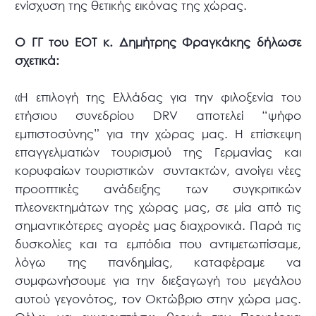
ενίσχυση της θετικής εικόνας της χώρας.
Ο ΓΓ του ΕΟΤ κ. Δημήτρης Φραγκάκης δήλωσε
σχετικά:
«Η επιλογή της Ελλάδας για την φιλοξενία του
ετήσιου συνεδρίου DRV αποτελεί “ψήφο
εμπιστοσύνης” για την χώρας μας. Η επίσκεψη
επαγγελματιών τουρισμού της Γερμανίας και
κορυφαίων τουριστικών συντακτών, ανοίγει νέες
προοπτικές ανάδειξης των συγκριτικών
πλεονεκτημάτων της χώρας μας, σε μία από τις
σημαντικότερες αγορές μας διαχρονικά. Παρά τις
δυσκολίες και τα εμπόδια που αντιμετωπίσαμε,
λόγω της πανδημίας, καταφέραμε να
συμφωνήσουμε για την διεξαγωγή του μεγάλου
αυτού γεγονότος, τον Οκτώβριο στην χώρα μας.