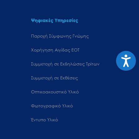
Ψηφιακές Υπηρεσίες
Παροχή Σύμφωνης Γνώμης
Χορήγηση Αιγίδας ΕΟΤ
Προσιτ
Συμμετοχή σε Εκδηλώσεις Τρίτων
Συμμετοχή σε Εκθέσεις
Οπτικοακουστικό Υλικό
Φωτογραφικό Υλικό
Έντυπο Υλικό