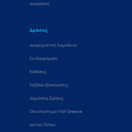
Διακρίσεις
Δράσεις
Διαφημιστική Καμπάνια
Συνδιαφήμιση
Εκθέσεις
Ταξίδια εξοικείωσης
Δημόσιες Σχέσεις
Oικοσύστημα Visit Greece
Δελτία Τύπου