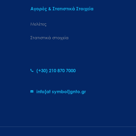
Αγορές & Στατιστικά Στοιχεία
Μελέτες
Στατιστικά στοιχεία
(+30) 210 870 7000
info[at symbol]gnto.gr