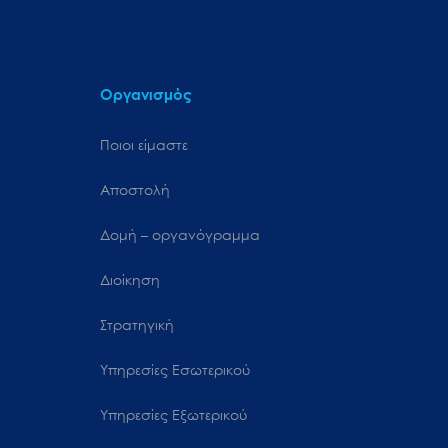
Οργανισμός
Ποιοι είμαστε
Αποστολή
Δομή – οργανόγραμμα
Διοίκηση
Στρατηγική
Υπηρεσίες Εσωτερικού
Υπηρεσίες Εξωτερικού