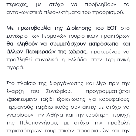
περιοχές, με στόχο να προβληθούν τα
ανταγωνιστικά πλεονεκτήματα του προορισμού.
Με πρωτοβουλία της Διοίκησης του ΕΟΤ
στο
Συνέδριο των Γερμανών τουριστικών πρακτόρων
θα κληθούν να συμμετάσχουν εκπρόσωποι και
άλλων Περιφερειών της χώρας,
προκειμένου να
προβληθεί συνολικά η Ελλάδα στην Γερμανική
αγορά
.
Στο πλαίσιο της διοργάνωσης και λίγο πριν την
έναρξη του Συνεδρίου, προγραμματίζεται
εξειδικευμένο ταξίδι εξοικείωσης για κορυφαίους
Γερμανούς ταξιδιωτικούς συντάκτες με στόχο να
γνωρίσουν την Αθήνα και την ευρύτερη περιοχή
της Πελοποννήσου, με στόχο την προβολή
περισσότερων τουριστικών προορισμών και την