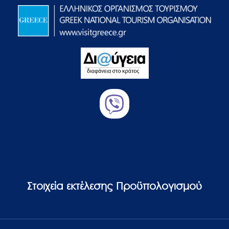
Στοιχεία εκτέλεσης Προϋπολογισμού