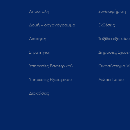
Αποστολή
Συνδιαφήμιση
Δομή – οργανόγραμμα
Εκθέσεις
Διοίκηση
Ταξίδια εξοικεί
Στρατηγική
Δημόσιες Σχέσει
Υπηρεσίες Εσωτερικού
Oικοσύστημα Vi
Υπηρεσίες Εξωτερικού
Δελτία Τύπου
Διακρίσεις