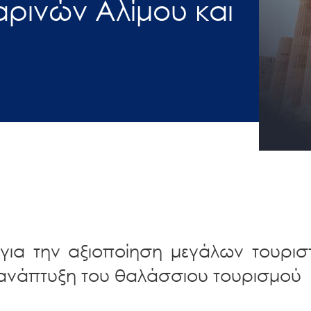
ρινών Αλίμου και
για την αξιοποίηση μεγάλων τουρισ
 ανάπτυξη του θαλάσσιου τουρισμού