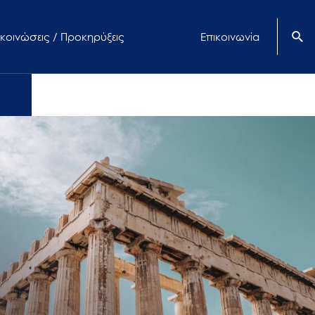
κοινώσεις / Προκηρύξεις
Επικοινωνία