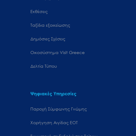
Εκθέσεις
Ταξίδια εξοικείωσης
Δημόσιες Σχέσεις
Oικοσύστημα Visit Greece
Δελτία Τύπου
Ψηφιακές Υπηρεσίες
Παροχή Σύμφωνης Γνώμης
Χορήγηση Αιγίδας ΕΟΤ