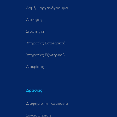
Δομή – οργανόγραμμα
Διοίκηση
Στρατηγική
Υπηρεσίες Εσωτερικού
Υπηρεσίες Εξωτερικού
Διακρίσεις
Δράσεις
Διαφημιστική Καμπάνια
Συνδιαφήμιση