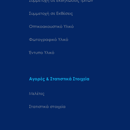
Συμμετοχή σε Εκδηλώσεις Τρίτων
Συμμετοχή σε Εκθέσεις
Οπτικοακουστικό Υλικό
Φωτογραφικό Υλικό
Έντυπο Υλικό
Αγορές & Στατιστικά Στοιχεία
Μελέτες
Στατιστικά στοιχεία