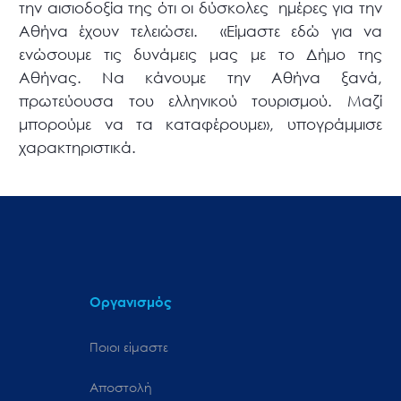
την αισιοδοξία της ότι οι δύσκολες ημέρες για την
Αθήνα έχουν τελειώσει. «Είμαστε εδώ για να
ενώσουμε τις δυνάμεις μας με το Δήμο της
Αθήνας. Να κάνουμε την Αθήνα ξανά,
πρωτεύουσα του ελληνικού τουρισμού. Μαζί
μπορούμε να τα καταφέρουμε», υπογράμμισε
χαρακτηριστικά.
Οργανισμός
Ποιοι είμαστε
Αποστολή