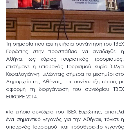
Τη σημασία που έχει η ετήσια συνάντηση του ΤΒΕΧ
Ευρώπης στην προσπάθεια να αναδειχθεί η
Αθήνα, ως κύριος τουριστικός προορισμός,
επισήμανε η υπουργός Τουρισμού κυρία Όλγα
Κεφαλογιάννη, μιλώντας σήμερα το μεσημέρι στο
Δημαρχείο της Αθήνας, σε συνέντευξη τύπου, με
αφορμή τη διοργάνωση του συνεδρίου ΤΒΕΧ
EUROPE 2014.
«Το ετήσιο συνέδριο του ΤΒΕΧ Ευρώπης, αποτελεί
ένα σημαντικό γεγονός για την Αθήνα», τόνισε η
υπουργός Τουρισμού και πρόσθεσε:«Το γεγονός