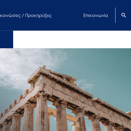
κοινώσεις / Προκηρύξεις
Επικοινωνία