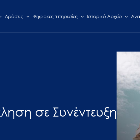
Δράσεις
Ψηφιακές Υπηρεσίες
Ιστορικό Αρχείο
Ανα
ληση σε Συνέντευξη