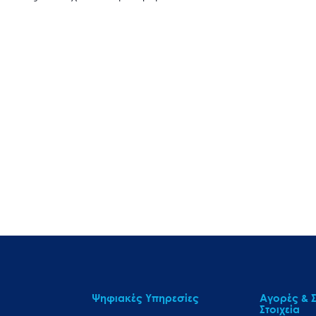
Ψηφιακές Υπηρεσίες
Αγορές & Σ
Στοιχεία