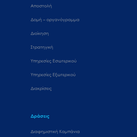
Αποστολή
Δομή – οργανόγραμμα
Διοίκηση
Στρατηγική
Υπηρεσίες Εσωτερικού
Υπηρεσίες Εξωτερικού
Διακρίσεις
Δράσεις
Διαφημιστική Καμπάνια