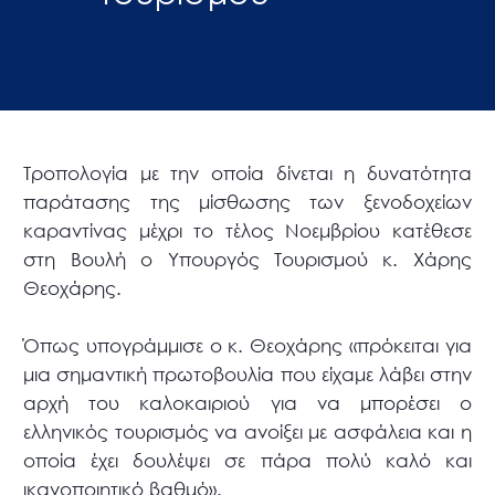
Τροπολογία με την οποία δίνεται η δυνατότητα
παράτασης της μίσθωσης των ξενοδοχείων
καραντίνας μέχρι το τέλος Νοεμβρίου κατέθεσε
στη Βουλή ο Υπουργός Τουρισμού κ. Χάρης
Θεοχάρης.
Όπως υπογράμμισε ο κ. Θεοχάρης «πρόκειται για
μια σημαντική πρωτοβουλία που είχαμε λάβει στην
αρχή του καλοκαιριού για να μπορέσει ο
ελληνικός τουρισμός να ανοίξει με ασφάλεια και η
οποία έχει δουλέψει σε πάρα πολύ καλό και
ικανοποιητικό βαθμό».