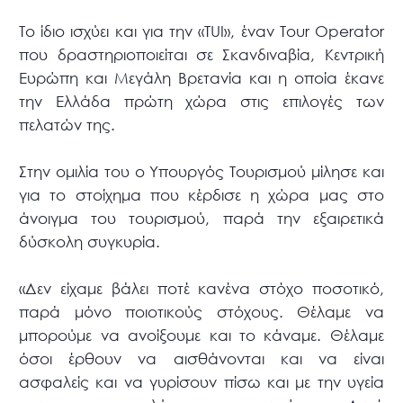
Το ίδιο ισχύει και για την «TUI», έναν Tour Operator
που δραστηριοποιείται σε Σκανδιναβία, Κεντρική
Ευρώπη και Μεγάλη Βρετανία και η οποία έκανε
την Ελλάδα πρώτη χώρα στις επιλογές των
πελατών της.
Στην ομιλία του ο Υπουργός Τουρισμού μίλησε και
για το στοίχημα που κέρδισε η χώρα μας στο
άνοιγμα του τουρισμού, παρά την εξαιρετικά
δύσκολη συγκυρία.
«Δεν είχαμε βάλει ποτέ κανένα στόχο ποσοτικό,
παρά μόνο ποιοτικούς στόχους. Θέλαμε να
μπορούμε να ανοίξουμε και το κάναμε. Θέλαμε
όσοι έρθουν να αισθάνονται και να είναι
ασφαλείς και να γυρίσουν πίσω και με την υγεία