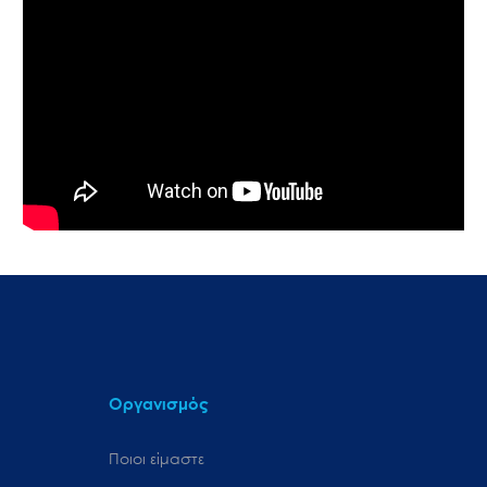
Οργανισμός
Ποιοι είμαστε