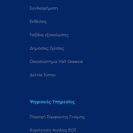
Συνδιαφήμιση
Εκθέσεις
Ταξίδια εξοικείωσης
Δημόσιες Σχέσεις
Oικοσύστημα Visit Greece
Δελτία Τύπου
Ψηφιακές Υπηρεσίες
Παροχή Σύμφωνης Γνώμης
Χορήγηση Αιγίδας ΕΟΤ