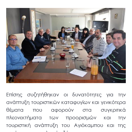
Επίσης συζητήθηκαν οι δυνατότητες για την
ανάπτυξη τουριστικών καταφυγίων και γενικότερα
θέματα που αφορούν στα συγκριτικά
πλεονεκτήματα των προορισμών και την
τουριστική ανάπτυξη του Αγιόκαμπου και της