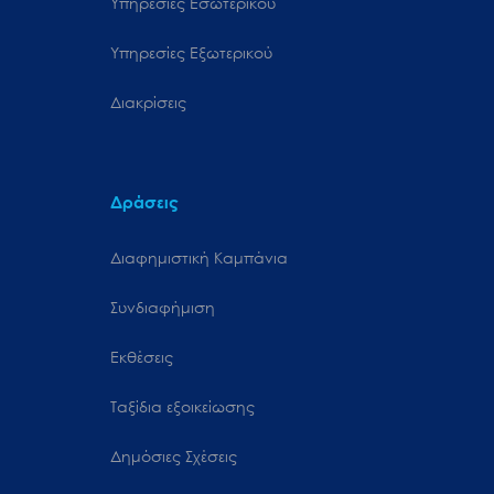
Υπηρεσίες Εσωτερικού
Υπηρεσίες Εξωτερικού
Διακρίσεις
Δράσεις
Διαφημιστική Καμπάνια
Συνδιαφήμιση
Εκθέσεις
Ταξίδια εξοικείωσης
Δημόσιες Σχέσεις