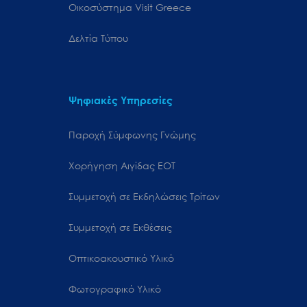
Oικοσύστημα Visit Greece
Δελτία Τύπου
Ψηφιακές Υπηρεσίες
Παροχή Σύμφωνης Γνώμης
Χορήγηση Αιγίδας ΕΟΤ
Συμμετοχή σε Εκδηλώσεις Τρίτων
Συμμετοχή σε Εκθέσεις
Οπτικοακουστικό Υλικό
Φωτογραφικό Υλικό