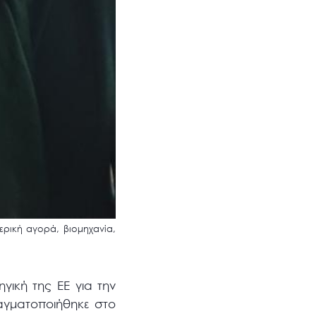
ερική αγορά, βιομηχανία,
γική της ΕΕ για την
αγματοποιήθηκε στο