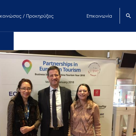
κοινώσεις / Προκηρύξεις
Επικοινωνία