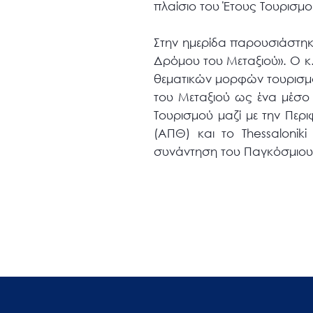
πλαίσιο του Έτους Τουρισμο
Στην ημερίδα παρουσιάστηκ
Δρόμου του Μεταξιού». Ο κ.
θεματικών μορφών τουρισμού
του Μεταξιού ως ένα μέσο γ
Τουρισμού μαζί με την Περι
(ΑΠΘ) και το Thessaloni
συνάντηση του Παγκόσμιου 