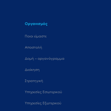
Οργανισμός
Ποιοι είμαστε
Αποστολή
Δομή – οργανόγραμμα
Διοίκηση
Στρατηγική
Υπηρεσίες Εσωτερικού
Υπηρεσίες Εξωτερικού