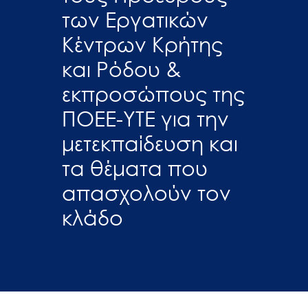
των Εργατικών
Κέντρων Κρήτης
και Ρόδου &
εκπροσώπους της
ΠΟΕΕ-ΥΤΕ για την
μετεκπαίδευση και
τα θέματα που
απασχολούν τον
κλάδο