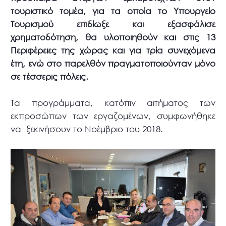
τουριστικό τομέα, για τα οποία το Υπουργείο
Τουρισμού επιδίωξε και εξασφάλισε
χρηματοδότηση, θα υλοποιηθούν και στις 13
Περιφέρειες της χώρας και για τρία συνεχόμενα
έτη, ενώ στο παρελθόν πραγματοποιούνταν μόνο
σε τέσσερις πόλεις.
Τα προγράμματα, κατόπιν αιτήματος των
εκπροσώπων των εργαζομένων, συμφωνήθηκε
να ξεκινήσουν το Νοέμβριο του 2018.