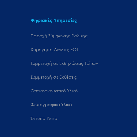
Ψηφιακές Υπηρεσίες
Παροχή Σύμφωνης Γνώμης
Χορήγηση Αιγίδας ΕΟΤ
Συμμετοχή σε Εκδηλώσεις Τρίτων
Συμμετοχή σε Εκθέσεις
Οπτικοακουστικό Υλικό
Φωτογραφικό Υλικό
Έντυπο Υλικό