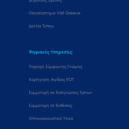
Oικοσύστημα Visit Greece
Δελτία Τύπου
Ψηφιακές Υπηρεσίες
Παροχή Σύμφωνης Γνώμης
Χορήγηση Αιγίδας ΕΟΤ
Συμμετοχή σε Εκδηλώσεις Τρίτων
Συμμετοχή σε Εκθέσεις
Οπτικοακουστικό Υλικό