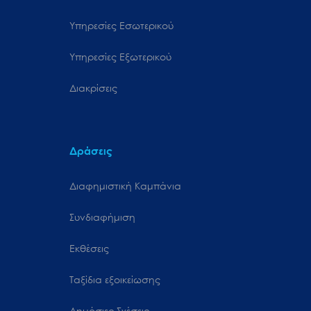
Υπηρεσίες Εσωτερικού
Υπηρεσίες Εξωτερικού
Διακρίσεις
Δράσεις
Διαφημιστική Καμπάνια
Συνδιαφήμιση
Εκθέσεις
Ταξίδια εξοικείωσης
Δημόσιες Σχέσεις