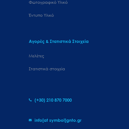
Φωτογραφικό Υλικό
Έντυπο Υλικό
Αγορές & Στατιστικά Στοιχεία
Μελέτες
Στατιστικά στοιχεία
(+30) 210 870 7000
info[at symbol]gnto.gr