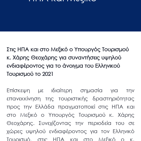
Στις ΗΠΑ και στο Μεξικό ο Υπουργός Τουρισμού
κ. Χάρης Θεοχάρης για συναντήσεις υψηλού
ενδιαφέροντος για το άνοιγμα του Ελληνικού
Τουρισμού το 2021
Επίσκεψη με ιδιαίτερη σημασία για την
επανεκκίνηση της τουριστικής δραστηριότητας
προς την Ελλάδα πραγματοποιεί στις ΗΠΑ και
στο Μεξικό ο Υπουργός Τουρισμού κ. Χάρης
Θεοχάρης. Συνεχίζοντας την περιοδεία του σε
χώρες υψηλού ενδιαφέροντος για τον Ελληνικό
Τουρισμό, στις ΗΠΑ και στο Μεξικό ο κ.