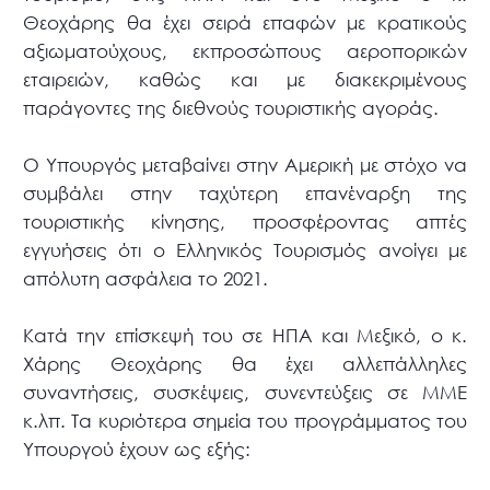
Θεοχάρης θα έχει σειρά επαφών με κρατικούς
αξιωματούχους, εκπροσώπους αεροπορικών
εταιρειών, καθώς και με διακεκριμένους
παράγοντες της διεθνούς τουριστικής αγοράς.
Ο Υπουργός μεταβαίνει στην Αμερική με στόχο να
συμβάλει στην ταχύτερη επανέναρξη της
τουριστικής κίνησης, προσφέροντας απτές
εγγυήσεις ότι ο Ελληνικός Τουρισμός ανοίγει με
απόλυτη ασφάλεια το 2021.
Κατά την επίσκεψή του σε ΗΠΑ και Μεξικό, ο κ.
Χάρης Θεοχάρης θα έχει αλλεπάλληλες
συναντήσεις, συσκέψεις, συνεντεύξεις σε ΜΜΕ
κ.λπ. Τα κυριότερα σημεία του προγράμματος του
Υπουργού έχουν ως εξής: