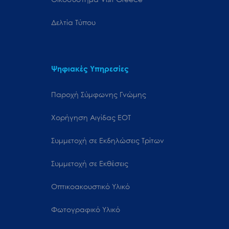
Δελτία Τύπου
Ψηφιακές Υπηρεσίες
Παροχή Σύμφωνης Γνώμης
Χορήγηση Αιγίδας ΕΟΤ
Συμμετοχή σε Εκδηλώσεις Τρίτων
Συμμετοχή σε Εκθέσεις
Οπτικοακουστικό Υλικό
Φωτογραφικό Υλικό