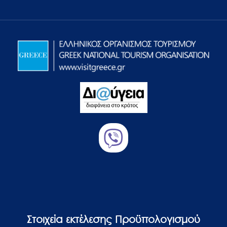
Στοιχεία εκτέλεσης Προϋπολογισμού