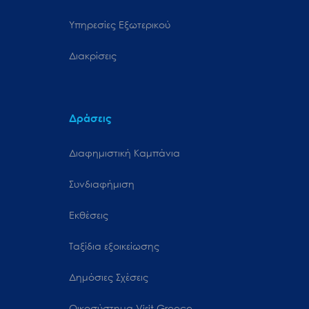
Υπηρεσίες Εξωτερικού
Διακρίσεις
Δράσεις
Διαφημιστική Καμπάνια
Συνδιαφήμιση
Εκθέσεις
Ταξίδια εξοικείωσης
Δημόσιες Σχέσεις
Oικοσύστημα Visit Greece